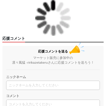
応援コメント
応援コメントを送る
マーケット販売に参加中の
凛々風猛 -ririkazetakeruさんに応援コメントを送ろう！
ニックネーム
コメント