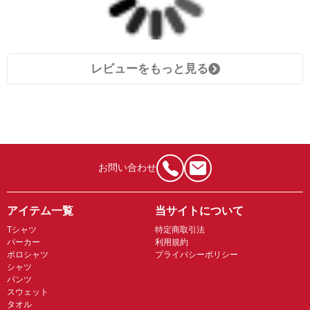
レビューをもっと見る
お問い合わせ
アイテム一覧
当サイトについて
Tシャツ
特定商取引法
パーカー
利用規約
ポロシャツ
プライバシーポリシー
シャツ
パンツ
スウェット
タオル