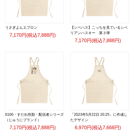
うさぎよんエプロン
【シベハス】こっちを見ているシベ
リアンハスキー 第３弾
7,170円(税込7,888円)
7,170円(税込7,888円)
0100・すだれ性獣・配信者シリーズ
「2023年5月22日 20:25」に作成し
（じゅうにブランド）
たデザイン
7,170円(税込7,888円)
6,970円(税込7,668円)