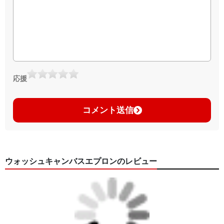
応援
コメント送信
ウォッシュキャンバスエプロンのレビュー