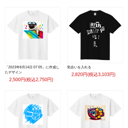
「2023年8月14日 07:05」に作成し
気合いを入れる
たデザイン
2,820円(税込3,103円)
2,500円(税込2,750円)