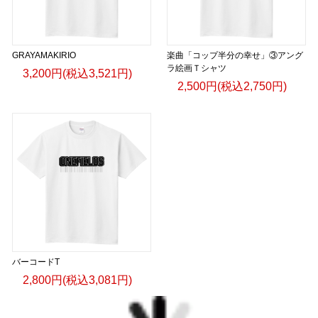
GRAYAMAKIRIO
楽曲「コップ半分の幸せ」③アング
ラ絵画Ｔシャツ
3,200円(税込3,521円)
2,500円(税込2,750円)
バーコードT
2,800円(税込3,081円)