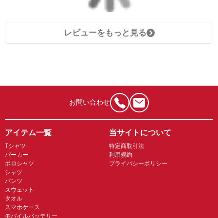
レビューをもっと見る
お問い合わせ
アイテム一覧
当サイトについて
Tシャツ
特定商取引法
パーカー
利用規約
ポロシャツ
プライバシーポリシー
シャツ
パンツ
スウェット
タオル
スマホケース
モバイルバッテリー