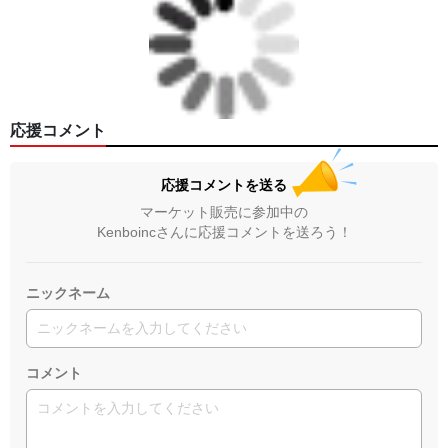
応援コメント
応援コメントを送る
マーケット販売に参加中の
Kenboincさんに応援コメントを送ろう！
ニックネーム
コメント