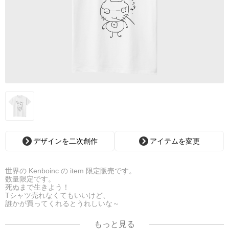
デザインを二次創作
アイテムを変更
世界の Kenboinc の item 限定販売です。
数量限定です。
死ぬまで生きよう！
Tシャツ売れなくてもいいけど、
誰かが買ってくれるとうれしいな～
もっと見る