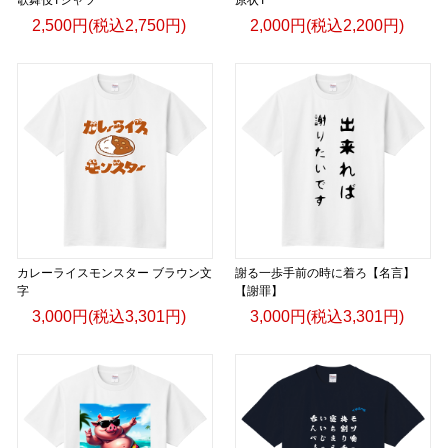
2,500円(税込2,750円)
2,000円(税込2,200円)
カレーライスモンスター ブラウン文
謝る一歩手前の時に着ろ【名言】
字
【謝罪】
3,000円(税込3,301円)
3,000円(税込3,301円)