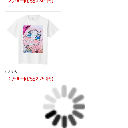
3,000円(税込3,301円)
かわいい
2,500円(税込2,750円)