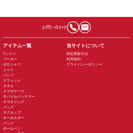
お問い合わせ
アイテム一覧
当サイトについて
Tシャツ
特定商取引法
パーカー
利用規約
ポロシャツ
プライバシーポリシー
シャツ
パンツ
スウェット
タオル
スマホケース
モバイルバッテリー
スマホリング
バッグ
マグカップ
キーホルダー
バッジ
ボールペン