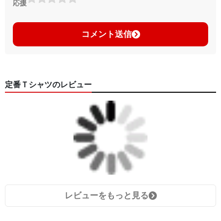
応援
コメント送信
定番Ｔシャツのレビュー
レビューをもっと見る