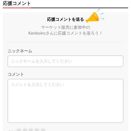
応援コメント
応援コメントを送る
マーケット販売に参加中の
Kenboincさんに応援コメントを送ろう！
ニックネーム
コメント