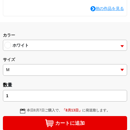
他の作品を見る
カラー
ホワイト
サイズ
数量
本日
8月7日
ご購入で、
「
8月13日
」
に発送致します。
カートに追加