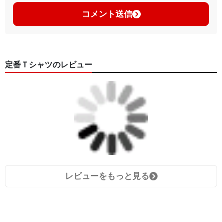
コメント送信
定番Ｔシャツのレビュー
レビューをもっと見る