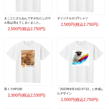
まことにざんねんですがわたしのヤ
オリジナルロゴTシャツ
ル気は消えてしまいました。
2,500円(税込2,750円)
2,500円(税込2,750円)
茶トラHP100
「2023年8月14日 07:22」に作成し
たデザイン
2,300円(税込2,530円)
2,500円(税込2,750円)