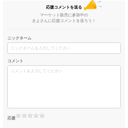
応援コメントを送る
マーケット販売に参加中の
きよさんに応援コメントを送ろう！
ニックネーム
コメント
応援