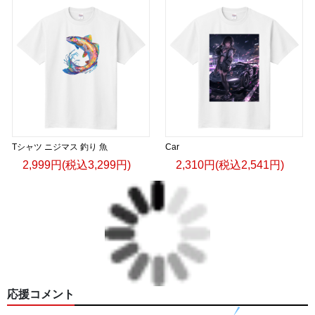
Tシャツ ニジマス 釣り 魚
Car
2,999円(税込3,299円)
2,310円(税込2,541円)
応援コメント