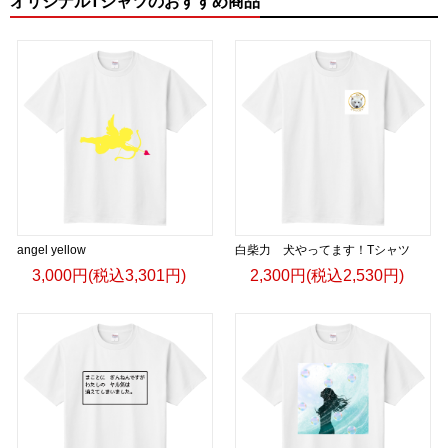
オリジナルTシャツのおすすめ商品
angel yellow
白柴力 犬やってます！Tシャツ
3,000円(税込3,301円)
2,300円(税込2,530円)