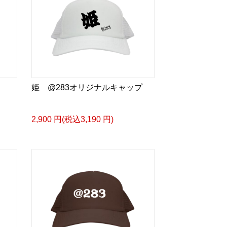
姫 @283オリジナルキャップ
2,900 円(税込3,190 円)