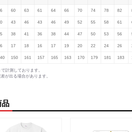
6
60
63
61
64
66
70
74
78
82
0
43
46
43
46
49
52
55
58
61
5
38
41
36
38
44
47
50
53
56
6
17
18
16
17
19
20
22
24
26
40
150
161
157
165
163
170
179
181
183
きで計測しております。
誤差が出る場合があります。
商品