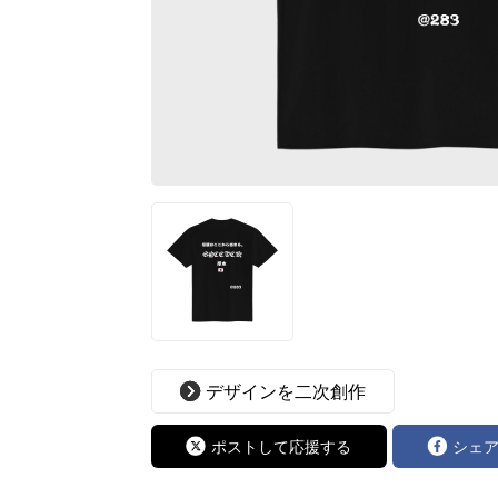
デザインを二次創作
ポストして応援する
シェ