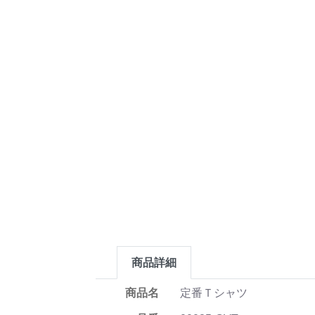
商品詳細
商品名
定番Ｔシャツ