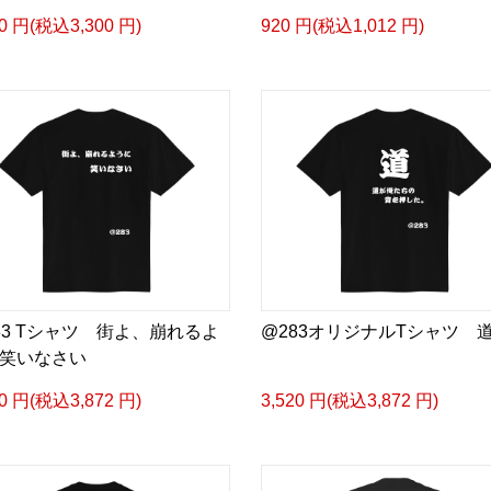
00 円(税込3,300 円)
920 円(税込1,012 円)
83 Tシャツ 街よ、崩れるよ
@283オリジナルTシャツ 
笑いなさい
20 円(税込3,872 円)
3,520 円(税込3,872 円)