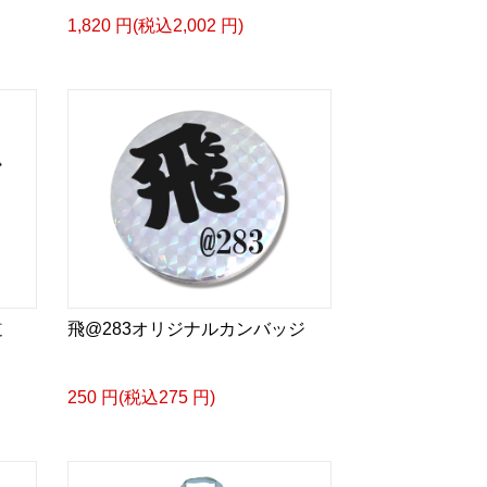
1,820 円(税込2,002 円)
道
飛@283オリジナルカンバッジ
250 円(税込275 円)