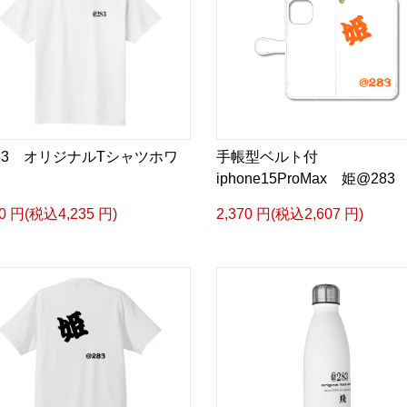
83 オリジナルTシャツホワ
手帳型ベルト付
iphone15ProMax 姫@283
50 円(税込4,235 円)
2,370 円(税込2,607 円)