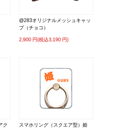
@283オリジナルメッシュキャッ
プ（チョコ）
2,900 円(税込3,190 円)
アク
スマホリング（スクエア型）姫