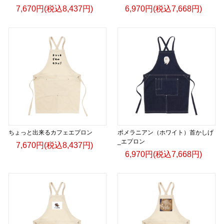
https://gicleepod.com/store/artist-ririkazetakeru
7,670円(税込8,437円)
6,970円(税込7,668円)
ちょっと出来るカフェエプロン
ポメラニアン（ホワイト）首かしげ
_エプロン
7,670円(税込8,437円)
6,970円(税込7,668円)