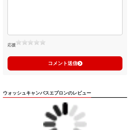
応援
コメント送信
ウォッシュキャンバスエプロンのレビュー