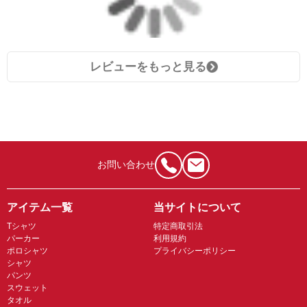
レビューをもっと見る
お問い合わせ
アイテム一覧
当サイトについて
Tシャツ
特定商取引法
パーカー
利用規約
ポロシャツ
プライバシーポリシー
シャツ
パンツ
スウェット
タオル