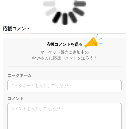
応援コメント
応援コメントを送る
マーケット販売に参加中の
doyaさんに応援コメントを送ろう！
ニックネーム
コメント