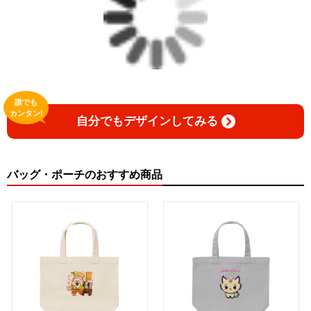
誰でも
カンタン!
自分でもデザインしてみる
バッグ・ポーチのおすすめ商品