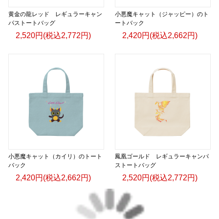
黄金の龍レッド レギュラーキャン
小悪魔キャット（ジャッピー）のト
パストートバッグ
ートバック
2,520円(税込2,772円)
2,420円(税込2,662円)
小悪魔キャット（カイリ）のトート
鳳凰ゴールド レギュラーキャンパ
バック
ストートバッグ
2,420円(税込2,662円)
2,520円(税込2,772円)