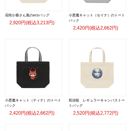
花咲か爺さん風のecoバッグ
小悪魔キャット（セイナ）のトート
バック
2,920円(税込3,213円)
2,420円(税込2,662円)
小悪魔キャット（ティナ）のトート
双頭龍 レギュラーキャンパストー
バック
トバッグ
2,420円(税込2,662円)
2,520円(税込2,772円)