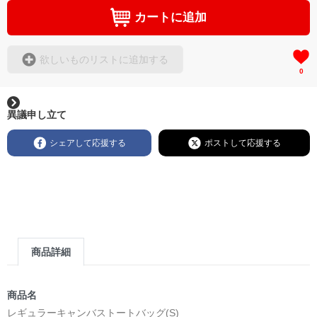
カートに追加
欲しいものリストに追加する
0
異議申し立て
シェアして応援する
ポストして応援する
商品詳細
商品名
レギュラーキャンバストートバッグ(S)