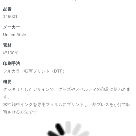
品番
146001
メーカー
United Athle
素材
綿100％
印刷手法
フルカラー転写プリント（DTF）
概要
クッキリとしたデザインで、グッズやノベルティの印刷に使われま
す。
水性顔料インクを専用フィルムにプリントし、熱プレスをかけて転
写させる方法です