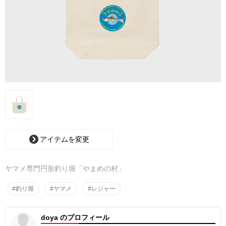
アイテムを変更
ヤマメ専門円形釣り堀「やまめの村」
#釣り堀
#ヤマメ
#レジャー
doya のプロフィール