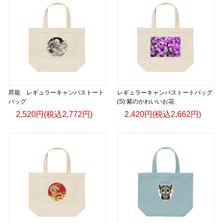
昇龍 レギュラーキャンパストート
レギュラーキャンバストートバッグ
バッグ
(S) 紫のかわいいお花
2,520円(税込2,772円)
2,420円(税込2,662円)