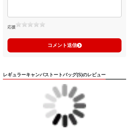
応援
コメント送信
レギュラーキャンバストートバッグ(S)のレビュー