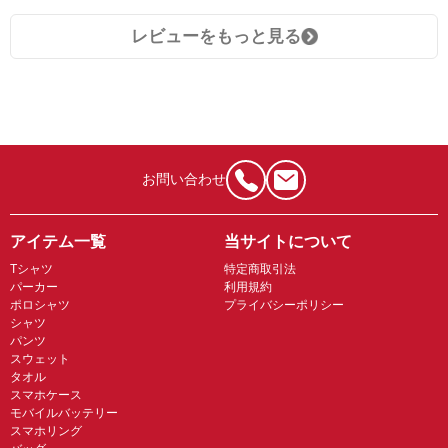
レビューをもっと見る
お問い合わせ
アイテム一覧
当サイトについて
Tシャツ
特定商取引法
パーカー
利用規約
ポロシャツ
プライバシーポリシー
シャツ
パンツ
スウェット
タオル
スマホケース
モバイルバッテリー
スマホリング