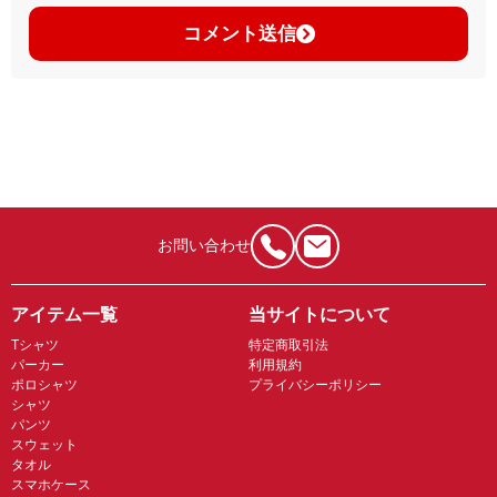
コメント送信
お問い合わせ
アイテム一覧
当サイトについて
Tシャツ
特定商取引法
パーカー
利用規約
ポロシャツ
プライバシーポリシー
シャツ
パンツ
スウェット
タオル
スマホケース