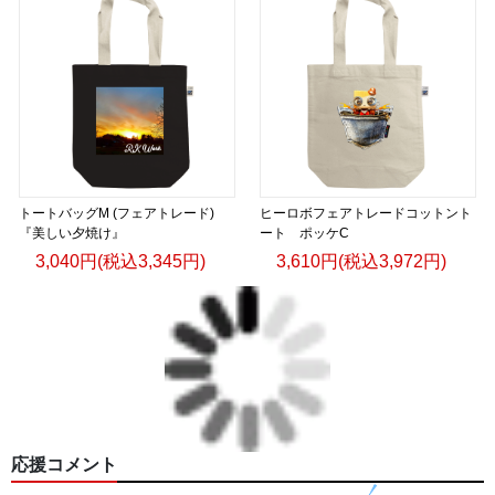
トートバッグM (フェアトレード)
ヒーロボフェアトレードコットント
『美しい夕焼け』
ート ポッケC
3,040円(税込3,345円)
3,610円(税込3,972円)
応援コメント