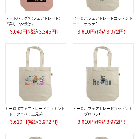
https://gicleepod.com/store/artist-ririkazetakeru
トートバッグM (フェアトレード)
ヒーロボフェアトレードコットント
『美しい夕焼け』
ート ポッケF
3,040円(税込3,345円)
3,610円(税込3,972円)
ヒーロボフェアトレードコットント
ヒーロボフェアトレードコットント
ート プロペラ三兄弟
ート プロペラB
3,610円(税込3,972円)
3,610円(税込3,972円)