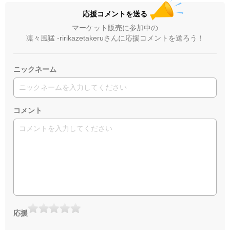
応援コメントを送る
マーケット販売に参加中の
凛々風猛 -ririkazetakeruさんに応援コメントを送ろう！
ニックネーム
コメント
応援