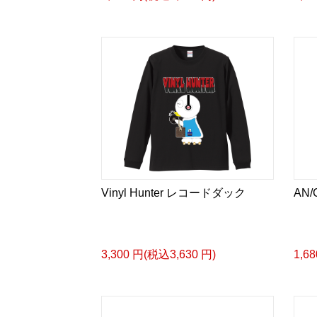
Vinyl Hunter レコードダック
AN
3,300 円(税込3,630 円)
1,6