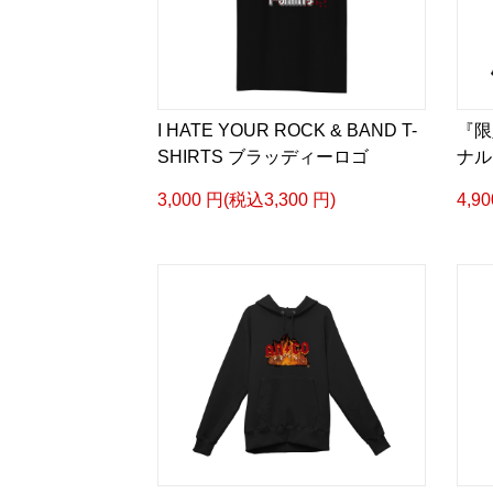
I HATE YOUR ROCK & BAND T-
『限
SHIRTS ブラッディーロゴ
ナル 
3,000 円(税込3,300 円)
4,9