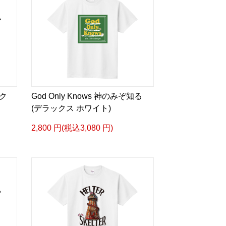
ク
God Only Knows 神のみぞ知る
(デラックス ホワイト)
2,800 円(税込3,080 円)