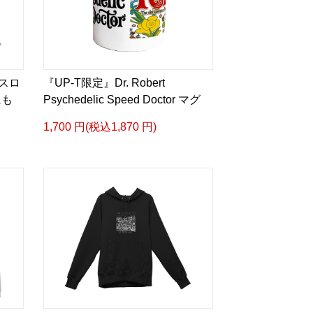
クスロ
『UP-T限定』Dr. Robert
にも
Psychedelic Speed Doctor マグ
1,700 円(税込1,870 円)