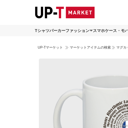
Tシャツ
パーカー
ファッション
スマホケース・モ
UP-Tマーケット
マーケットアイテムの検索
マグカ