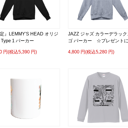
定』LEMMY'S HEAD オリジ
JAZZ ジャズ カラーデラッ
Type 1 パーカー
ゴ パーカー ☆プレゼント
00 円(税込5,390 円)
4,800 円(税込5,280 円)