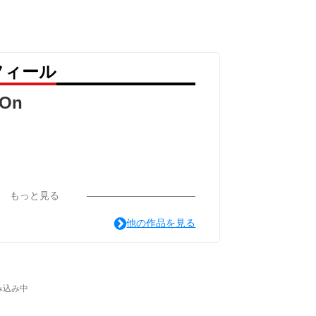
ロフィール
eOn
もっと見る
他の作品を見る