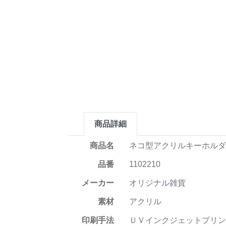
商品詳細
商品名
ネコ型アクリルキーホルダー
品番
1102210
メーカー
オリジナル雑貨
素材
アクリル
印刷手法
ＵＶインクジェットプリン