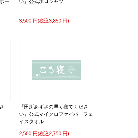
ポー
い』公式ポロシャツ
3,500 円(税込3,850 円)
さ
『田所あずさの早く寝てくださ
い』公式マイクロファイバーフェ
イスタオル
2,500 円(税込2,750 円)