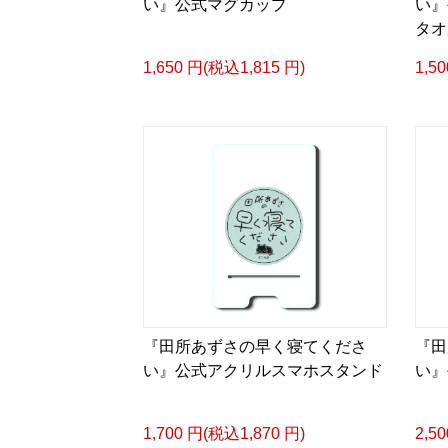
い』公式マグカップ
い』
タオ
1,650 円(税込1,815 円)
1,5
『田所あずさの早く寝てくださ
『田
い』公式アクリルスマホスタンド
い』
1,700 円(税込1,870 円)
2,5