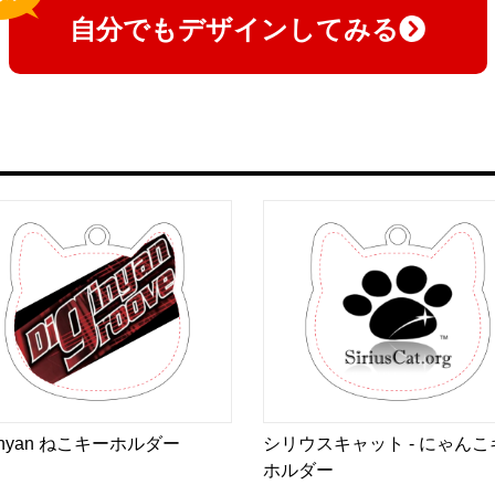
自分でもデザインしてみる
ginyan ねこキーホルダー
シリウスキャット - にゃんこ
ホルダー