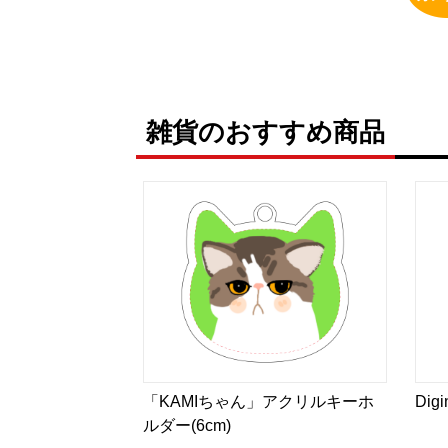
雑貨のおすすめ商品
「KAMIちゃん」アクリルキーホ
Di
ルダー(6cm)