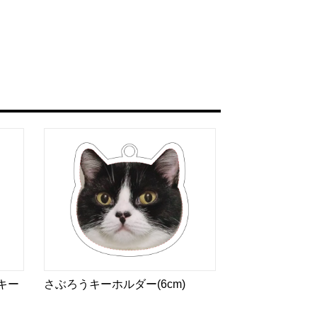
キー
さぶろうキーホルダー(6cm)