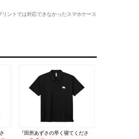
プリントでは対応できなかったスマホケース
さ
『田所あずさの早く寝てくださ