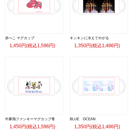
赤べこ マグカップ
キンキンに冷えてやがる
1,450円(税込1,596円)
1,350円(税込1,486円)
牛豚鶏ファンキーマグカップ青
BLUE OCEAN
1,450円(税込1,596円)
1,350円(税込1,486円)