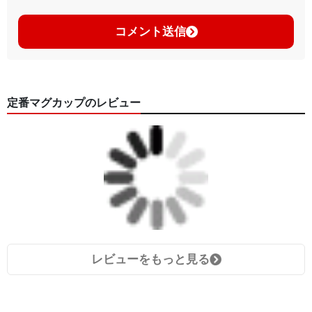
コメント送信
定番マグカップのレビュー
レビューをもっと見る