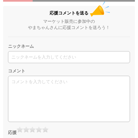
応援コメントを送る
マーケット販売に参加中の
やまちゃんさんに応援コメントを送ろう！
ニックネーム
コメント
応援