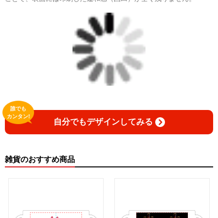
誰でも
カンタン!
自分でもデザインしてみる
雑貨のおすすめ商品