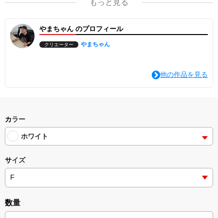
もっと見る
た。
やまちゃん のプロフィール
やまちゃん
クリエーター
他の作品を見る
カラー
ホワイト
サイズ
数量