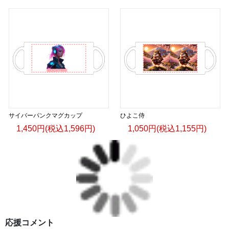
サイバーパンクマグカップ
ひよこ侍
1,450円(税込1,596円)
1,050円(税込1,155円)
応援コメント