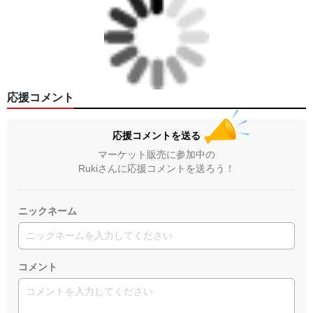
応援コメント
応援コメントを送る
マーケット販売に参加中の
Rukiさんに応援コメントを送ろう！
ニックネーム
コメント