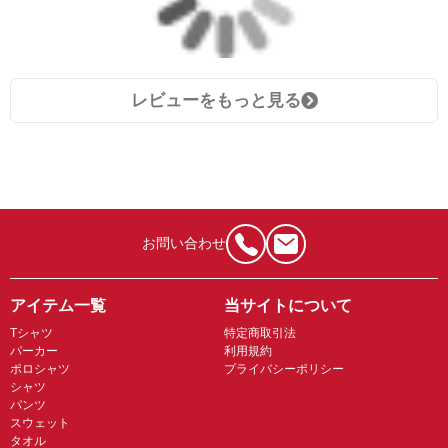
レビューをもっと見る
お問い合わせ
アイテム一覧
当サイトについて
Tシャツ
特定商取引法
パーカー
利用規約
ポロシャツ
プライバシーポリシー
シャツ
パンツ
スウェット
タオル