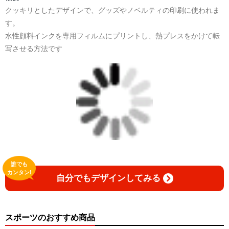
クッキリとしたデザインで、グッズやノベルティの印刷に使われま
す。
水性顔料インクを専用フィルムにプリントし、熱プレスをかけて転
写させる方法です
誰でも
カンタン!
自分でもデザインしてみる
スポーツのおすすめ商品