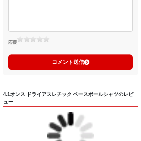
応援
コメント送信
4.1オンス ドライアスレチック ベースボールシャツのレビ
ュー