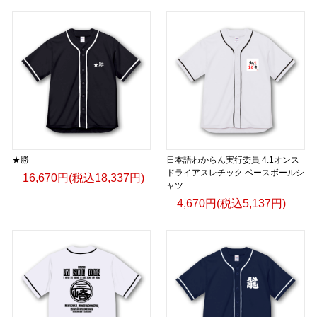
★勝
日本語わからん実行委員 4.1オンス
ドライアスレチック ベースボールシ
16,670円(税込18,337円)
ャツ
4,670円(税込5,137円)