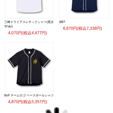
三崎ドライアスレチックシャツ(黒文
BBT
字Ver)
6,670円(税込7,338円)
4,070円(税込4,477円)
BoF チームロゴ ベースボールシャツ
4,870円(税込5,357円)