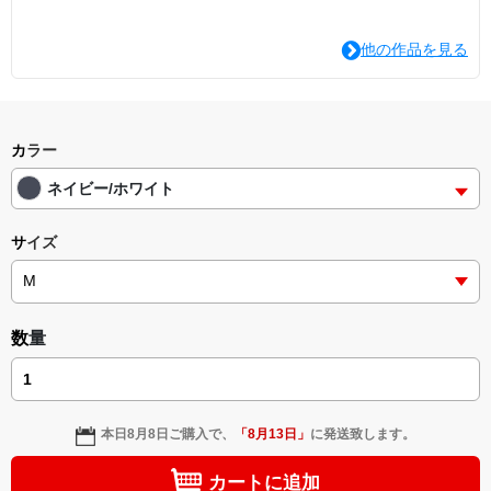
他の作品を見る
カラー
ネイビー/ホワイト
サイズ
数量
本日
8月8日
ご購入で、
「
8月13日
」
に発送致します。
カートに追加