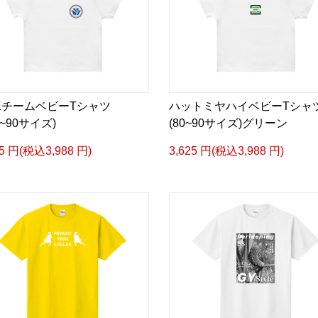
KチームベビーTシャツ
ハットミヤハイベビーTシャ
0~90サイズ)
(80~90サイズ)グリーン
25 円(税込3,988 円)
3,625 円(税込3,988 円)