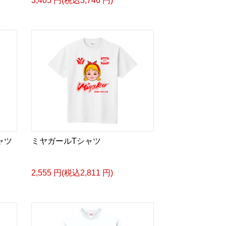
3,405 円(税込3,746 円)
ャツ
ミヤガールTシャツ
2,555 円(税込2,811 円)