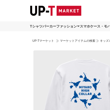
Tシャツ
パーカー
ファッション
スマホケース・モ
UP-Tマーケット
マーケットアイテムの検索
キッズ