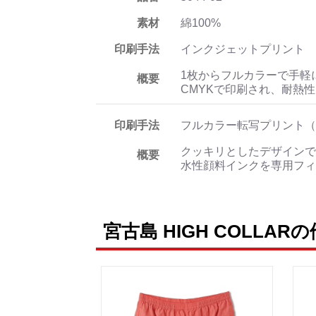
素材
綿100%
印刷手法
インクジェットプリント
1枚からフルカラーで手軽
概要
CMYKで印刷され、耐熱
印刷手法
フルカラー転写プリント（
クッキリとしたデザインで
概要
水性顔料インクを専用フィ
宮古島 HIGH COLLAR