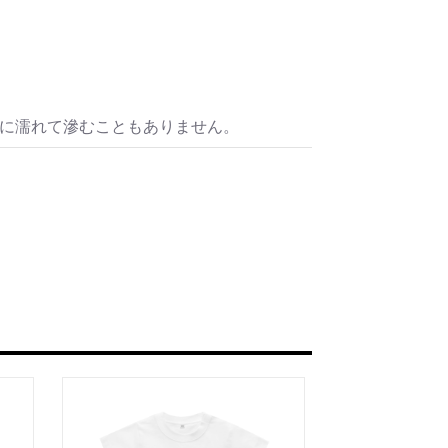
水に濡れて滲むこともありません。