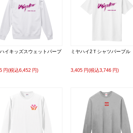
ハイキッズスウェットパープ
ミヤハイ2Ｔシャツパープル
65 円(税込6,452 円)
3,405 円(税込3,746 円)