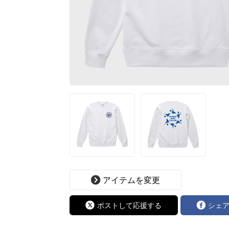
アイテムを変更
ポストして応援する
シェ