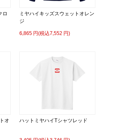
クロ
ミヤハイキッズスウェットオレン
ジ
6,865 円(税込7,552 円)
トオ
ハットミヤハイTシャツレッド