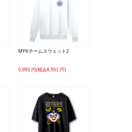
MYKチームスウェット2
5,955 円(税込6,551 円)