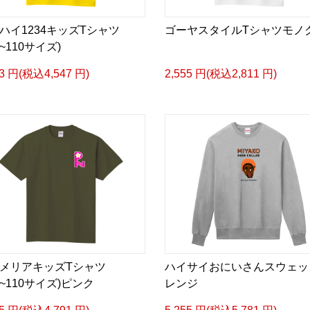
ハイ1234キッズTシャツ
ゴーヤスタイルTシャツモノ
0~110サイズ)
33 円(税込4,547 円)
2,555 円(税込2,811 円)
メリアキッズTシャツ
ハイサイおにいさんスウェッ
00~110サイズ)ピンク
レンジ