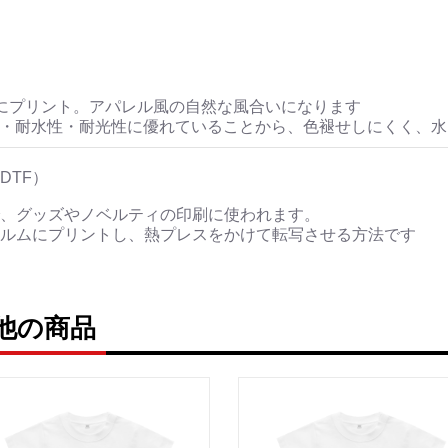
にプリント。アパレル風の自然な風合いになります
性・耐水性・耐光性に優れていることから、色褪せしにくく、
DTF）
、グッズやノベルティの印刷に使われます。
ルムにプリントし、熱プレスをかけて転写させる方法です
の他の商品