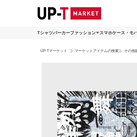
Tシャツ
パーカー
ファッション
スマホケース・モ
UP-Tマーケット
マーケットアイテムの検索
その他