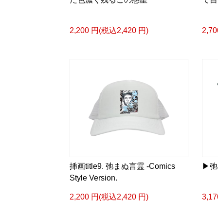
2,200 円(税込2,420 円)
2,7
挿画title9. 弛まぬ言霊 -Comics
▶︎
Style Version.
2,200 円(税込2,420 円)
3,1