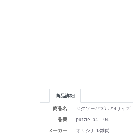
商品詳細
商品名
ジグソーパズル A4サイズ 
品番
puzzle_a4_104
メーカー
オリジナル雑貨