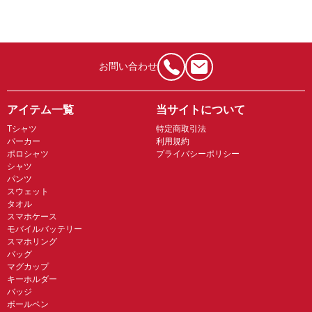
お問い合わせ
アイテム一覧
当サイトについて
Tシャツ
特定商取引法
パーカー
利用規約
ポロシャツ
プライバシーポリシー
シャツ
パンツ
スウェット
タオル
スマホケース
モバイルバッテリー
スマホリング
バッグ
マグカップ
キーホルダー
バッジ
ボールペン