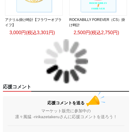
アクリル掛け時計【フラワーオブラ
ROCKABILLY FOREVER（CS）掛
イフ】
け時計
3,000円(税込3,301円)
2,500円(税込2,750円)
応援コメント
応援コメントを送る
マーケット販売に参加中の
凛々風猛 -ririkazetakeruさんに応援コメントを送ろう！