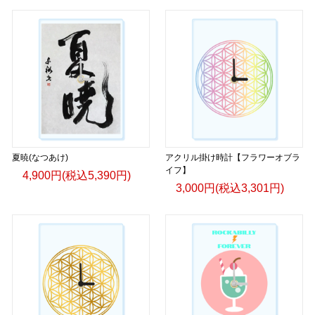
夏暁(なつあけ)
アクリル掛け時計【フラワーオブラ
イフ】
4,900円(税込5,390円)
3,000円(税込3,301円)