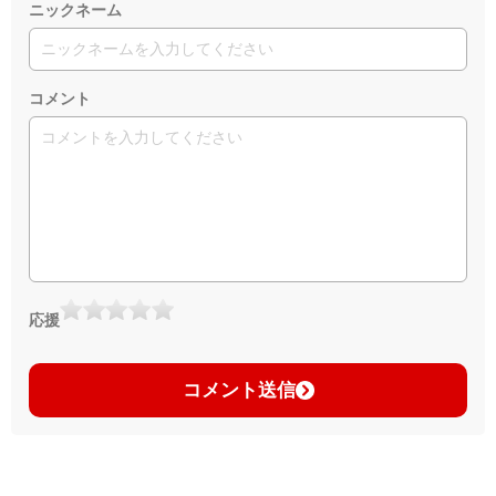
ニックネーム
コメント
応援
コメント送信