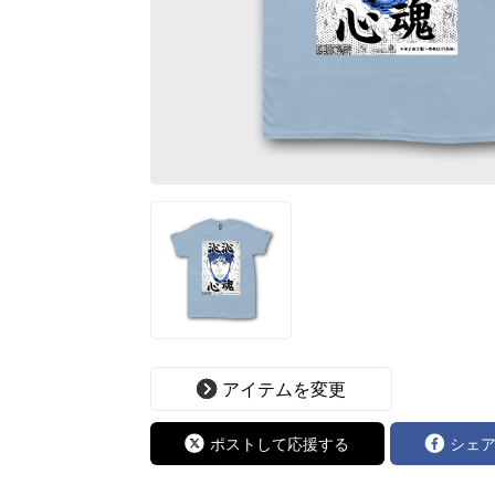
アイテムを変更
ポストして応援する
シェ