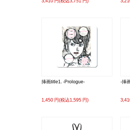
3,410 円(税込3,751 円)
3,2
挿画title1. -Prologue-
-挿画
1,450 円(税込1,595 円)
3,4