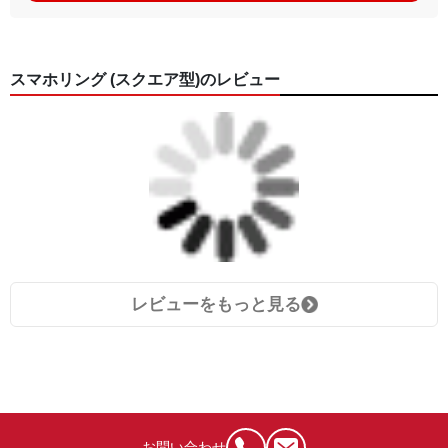
スマホリング (スクエア型)のレビュー
レビューをもっと見る
お問い合わせ