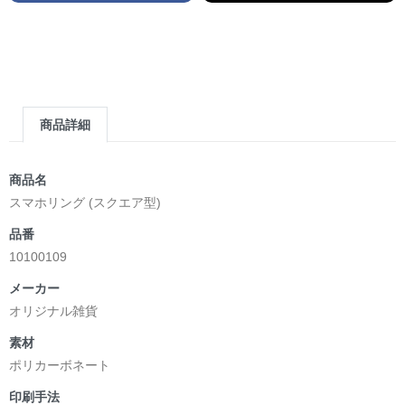
商品詳細
商品名
スマホリング (スクエア型)
品番
10100109
メーカー
オリジナル雑貨
素材
ポリカーボネート
印刷手法