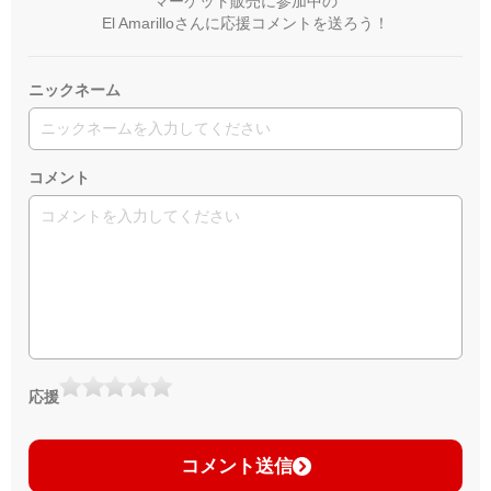
マーケット販売に参加中の
El Amarilloさんに応援コメントを送ろう！
ニックネーム
コメント
応援
コメント送信