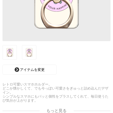
アイテムを変更
レトロ可愛いスマホホルダー。
どこか懐かしくて、でも今っぽい可愛さをぎゅっと詰め込んだデザ
イン。
シンプルなスマホにもパッと個性をプラスしてくれて、毎日使うた
び気分が上がります。
おでかけにもおうち時間にも、さりげなく“可愛い”を添えてくれる
アイテムです。
もっと見る