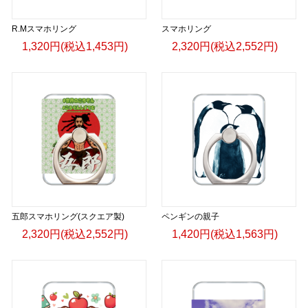
R.Mスマホリング
スマホリング
1,320円(税込1,453円)
2,320円(税込2,552円)
五郎スマホリング(スクエア製)
ペンギンの親子
2,320円(税込2,552円)
1,420円(税込1,563円)