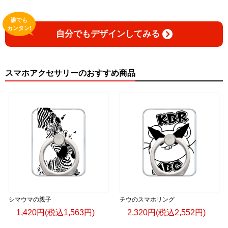
誰でも
カンタン!
自分でもデザインしてみる
スマホアクセサリーのおすすめ商品
シマウマの親子
チウのスマホリング
1,420円(税込1,563円)
2,320円(税込2,552円)