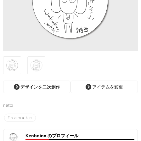
デザインを二次創作
アイテムを変更
natto
#ｎａｍａｋｏ
Kenboinc のプロフィール