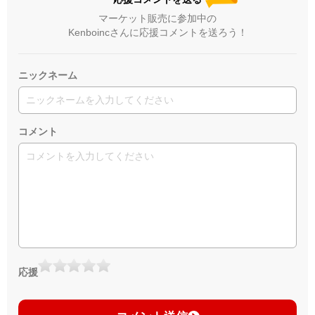
マーケット販売に参加中の
Kenboincさんに応援コメントを送ろう！
ニックネーム
コメント
応援