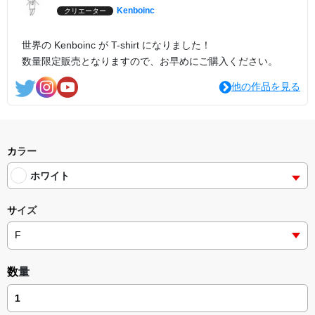
Kenboinc
クリエーター
世界の Kenboinc が T-shirt になりました！
数量限定販売となりますので、お早めにご購入ください。
他の作品を見る
カラー
ホワイト
サイズ
数量