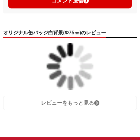
コメント送信
オリジナル缶バッジ白背景(Φ75㎜)のレビュー
レビューをもっと見る