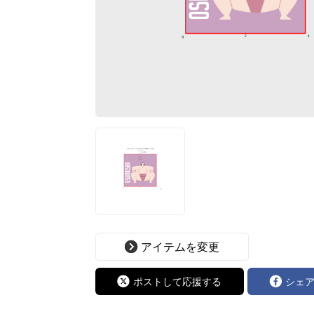
アイテムを変更
ポストして応援する
シェ