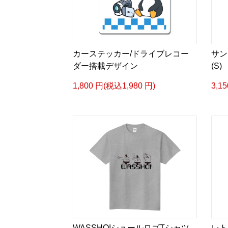
カーステッカー/ドライブレコー
サン
ダー搭載デザイン
(S)
1,800 円(税込1,980 円)
3,1
WASSHOIシュールロゴTシャツ
レト