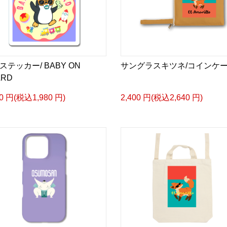
ステッカー/ BABY ON
サングラスキツネ/コインケ
ARD
00 円(税込1,980 円)
2,400 円(税込2,640 円)