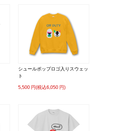
シュールポップロゴ入りスウェッ
ト
5,500 円(税込6,050 円)