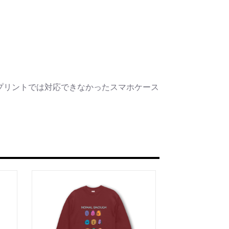
プリントでは対応できなかったスマホケース