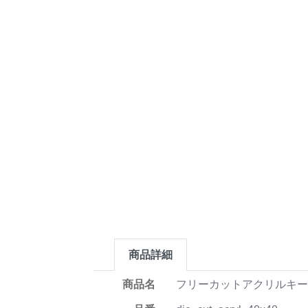
商品詳細
商品名
フリーカットアクリルキーホ