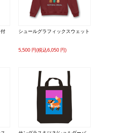
チ付
シュールグラフィックスウェット
5,500 円(税込6,050 円)
ース
サングラスキツネ/ショルダーバ