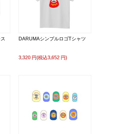
ース
DARUMAシンプルロゴTシャツ
3,320 円(税込3,652 円)