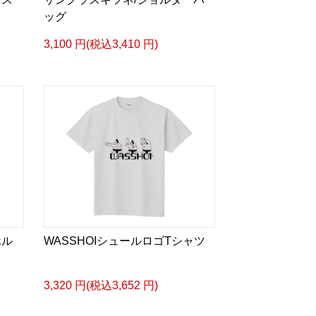
ッグ
3,100 円(税込3,410 円)
ホル
WASSHOIシュールロゴTシャツ
3,320 円(税込3,652 円)