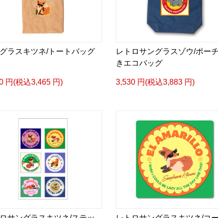
グラスキツネ/トートバッグ
レトロサングラスゾウ/ポー
きエコバッグ
50 円(税込3,465 円)
3,530 円(税込3,883 円)
ロサングラスキツネ/ステッ
レトロサングラスキツネ/コ