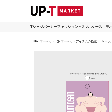
Tシャツ
パーカー
ファッション
スマホケース・モ
UP-Tマーケット
マーケットアイテムの検索
キーホ