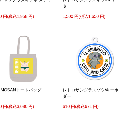
ター
80 円(税込1,958 円)
1,500 円(税込1,650 円)
UMOSANトートバッグ
レトロサングラスゾウ/キー
ダー
00 円(税込3,080 円)
610 円(税込671 円)