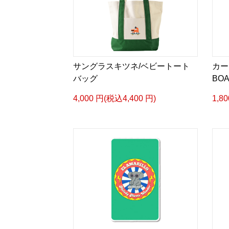
サングラスキツネ/ベビートート
カー
バッグ
BO
4,000 円(税込4,400 円)
1,8