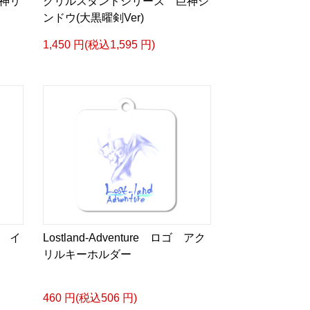
神リ
クリルスタンドシリーズ 巨神ジ
ンドウ(大黒曜剣Ver)
1,450 円(税込1,595 円)
 イ
Lostland-Adventure ロゴ アク
リルキーホルダー
460 円(税込506 円)