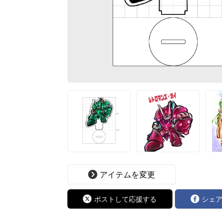
アイテムを変更
ポストして応援する
シェ