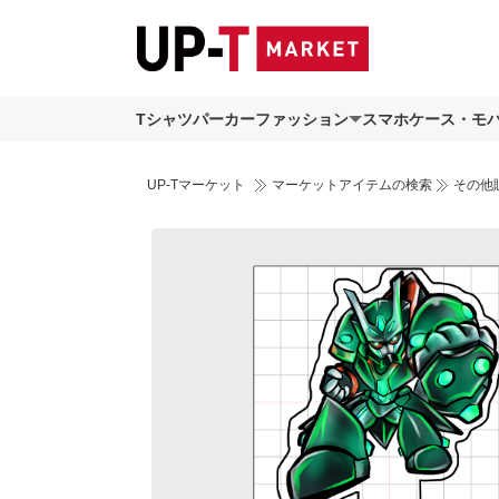
Tシャツ
パーカー
ファッション
スマホケース・モ
UP-Tマーケット
マーケットアイテムの検索
その他