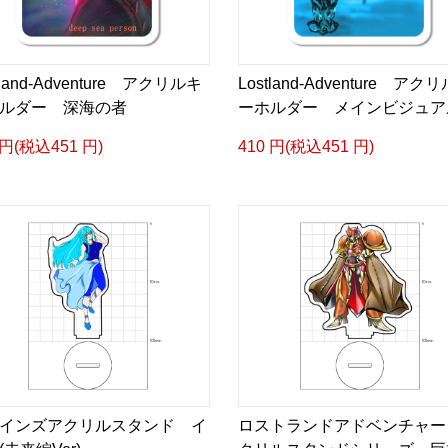
tland-Adventure アクリルキ
Lostland-Adventure アク
ルダー 深海の者
ーホルダー メインビジュア
 円(税込451 円)
410 円(税込451 円)
インズアクリルスタンド イ
ロストランドアドベンチャー