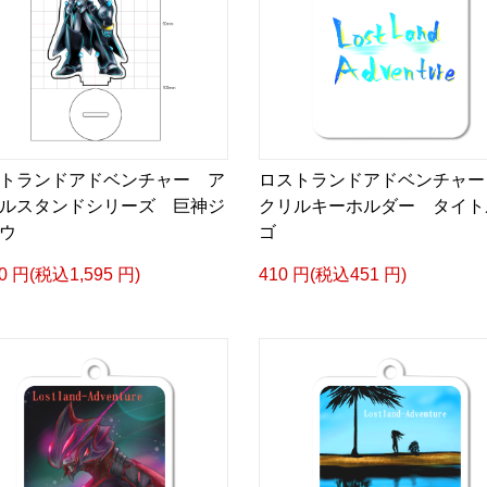
トランドアドベンチャー ア
ロストランドアドベンチャー
ルスタンドシリーズ 巨神ジ
クリルキーホルダー タイト
ウ
ゴ
50 円(税込1,595 円)
410 円(税込451 円)