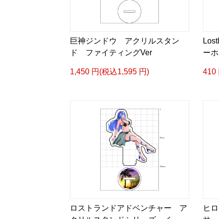
巨神ジンドウ アクリルスタン
Los
ド ファイティングVer
ーホ
1,450 円(税込1,595 円)
410
ロストランドアドベンチャー ア
ヒロ