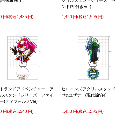
(未来編Ver)
クリルスタンドシリーズ 巨
ンド(袖付きVer)
50 円(税込1,485 円)
1,450 円(税込1,595 円)
トランドアドベンチャー ア
ヒロインズアクリルスタンド
ルスタンドシリーズ ファイ
サ&ユザナ (現代編Ver)
ー(ディフォルメVer)
00 円(税込1,540 円)
1,450 円(税込1,595 円)