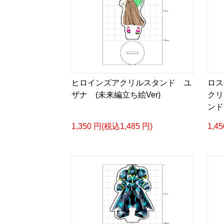
ヒロインズアクリルスタンド ユ
ロス
ザナ (未来編立ち絵Ver)
クリ
ンド
1,350 円(税込1,485 円)
1,4