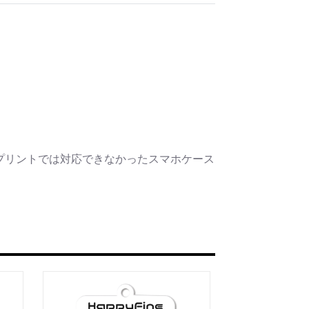
プリントでは対応できなかったスマホケース