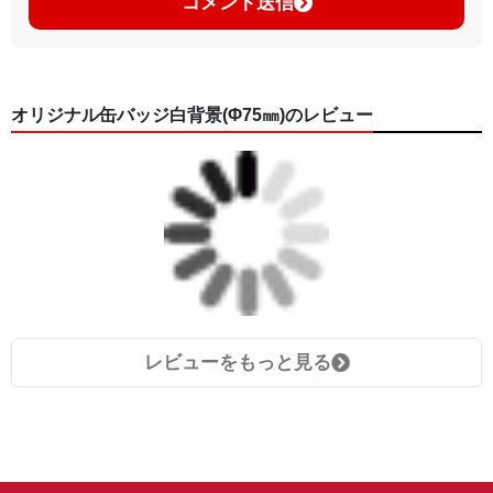
コメント送信
オリジナル缶バッジ白背景(Φ75㎜)のレビュー
レビューをもっと見る