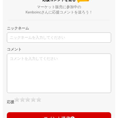
マーケット販売に参加中の
Kenboincさんに応援コメントを送ろう！
ニックネーム
コメント
応援