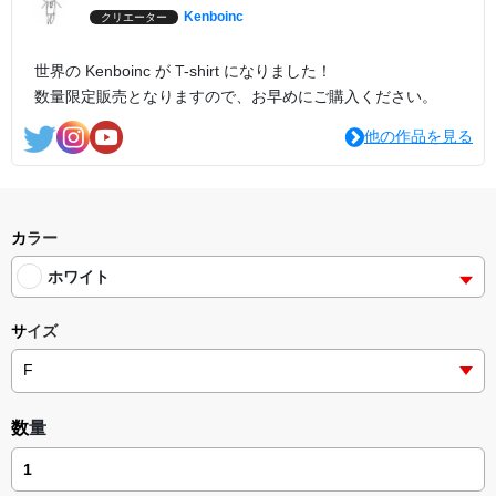
Kenboinc
クリエーター
世界の Kenboinc が T-shirt になりました！
数量限定販売となりますので、お早めにご購入ください。
他の作品を見る
カラー
ホワイト
サイズ
数量