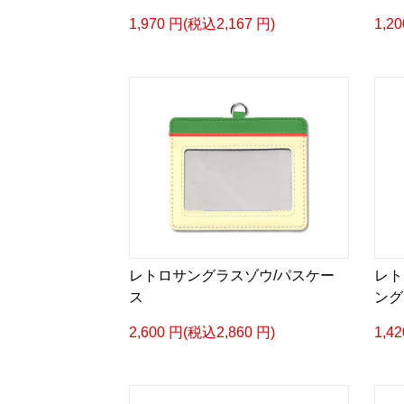
1,970 円(税込2,167 円)
1,2
レトロサングラスゾウ/パスケー
レト
ス
ング
2,600 円(税込2,860 円)
1,4