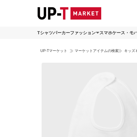
Tシャツ
パーカー
ファッション
スマホケース・モ
UP-Tマーケット
マーケットアイテムの検索
キッズ