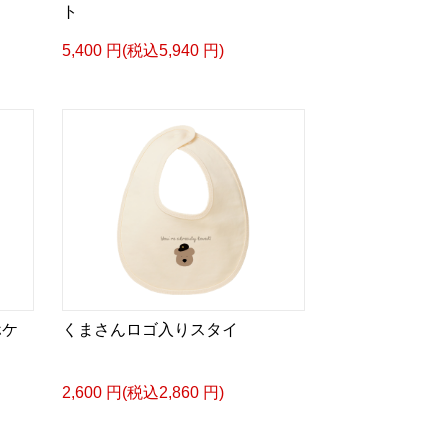
ト
5,400 円(税込5,940 円)
ホケ
くまさんロゴ入りスタイ
2,600 円(税込2,860 円)