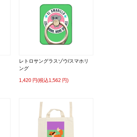
レトロサングラスゾウ/スマホリ
ング
1,420 円(税込1,562 円)