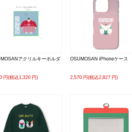
UMOSANアクリルキーホルダ
OSUMOSAN iPhoneケース
00 円(税込1,320 円)
2,570 円(税込2,827 円)