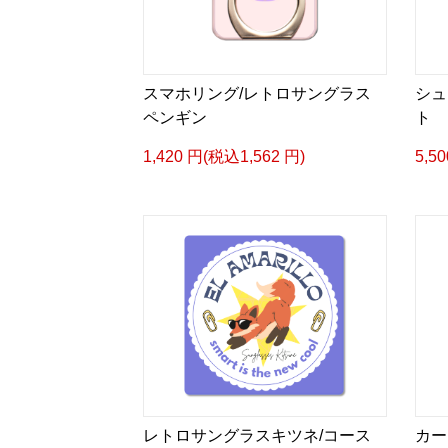
スマホリング/レトロサングラス
シュ
ペンギン
ト
1,420 円(税込1,562 円)
5,5
レトロサングラスキツネ/コース
カー