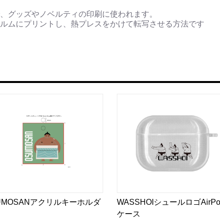
、グッズやノベルティの印刷に使われます。
ルムにプリントし、熱プレスをかけて転写させる方法です
UMOSANアクリルキーホルダ
WASSHOIシュールロゴAirPo
ケース