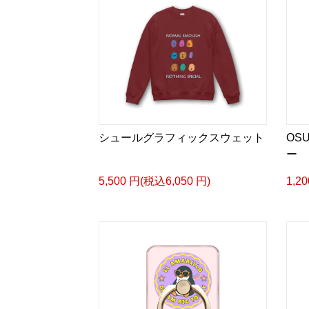
シュールグラフィックスウェット
OS
ー
5,500 円(税込6,050 円)
1,2