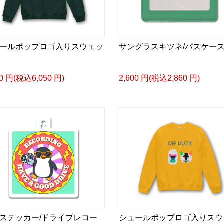
ールポップロゴ入りスウェッ
サングラスキツネ/パスケー
00 円(税込6,050 円)
2,600 円(税込2,860 円)
ステッカー/ドライブレコー
シュールポップロゴ入りスウ