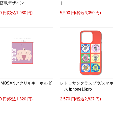
搭載デザイン
ト
00 円(税込1,980 円)
5,500 円(税込6,050 円)
UMOSANアクリルキーホルダ
レトロサングラスゾウ/スマ
ース iphone16pro
00 円(税込1,320 円)
2,570 円(税込2,827 円)