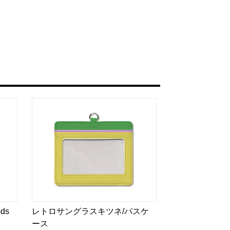
ds
レトロサングラスキツネ/パスケ
ース