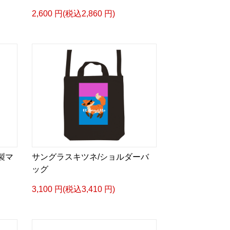
2,600 円(税込2,860 円)
製マ
サングラスキツネ/ショルダーバ
ッグ
3,100 円(税込3,410 円)