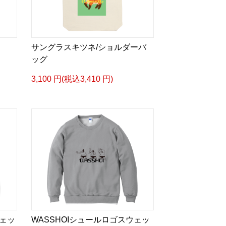
ス
サングラスキツネ/ショルダーバ
ッグ
3,100 円(税込3,410 円)
ェッ
WASSHOIシュールロゴスウェッ