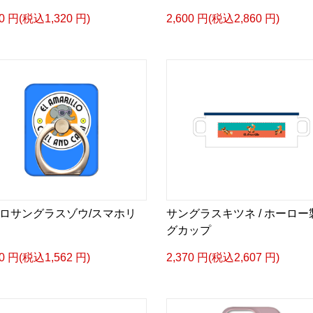
00 円(税込1,320 円)
2,600 円(税込2,860 円)
ロサングラスゾウ/スマホリ
サングラスキツネ / ホーロー
グカップ
20 円(税込1,562 円)
2,370 円(税込2,607 円)