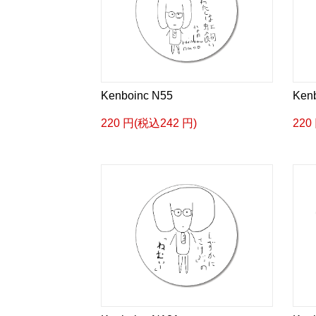
Kenboinc N55
Ken
220 円(税込242 円)
220