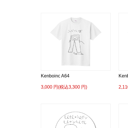
Kenboinc A64
Ken
3,000 円(税込3,300 円)
2,1