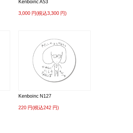
Kenboinc A53
3,000 円(税込3,300 円)
Kenboinc N127
220 円(税込242 円)