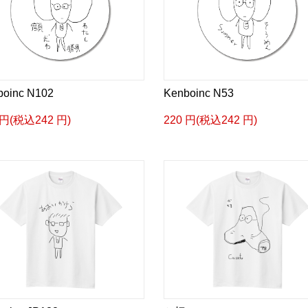
boinc N102
Kenboinc N53
 円(税込242 円)
220 円(税込242 円)