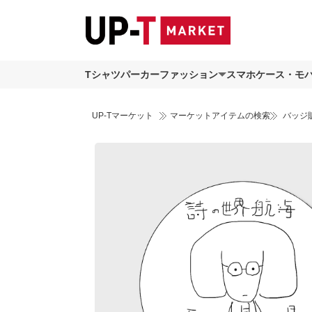
Tシャツ
パーカー
ファッション
スマホケース・モ
UP-Tマーケット
マーケットアイテムの検索
バッジ