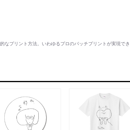
的なプリント方法。いわゆるプロのバッチプリントが実現でき