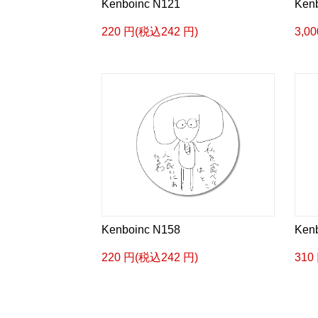
Kenboinc N121
Ken
220 円(税込242 円)
3,0
Kenboinc N158
Ken
220 円(税込242 円)
310