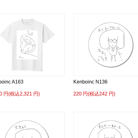
boinc A163
Kenboinc N136
10 円(税込2,321 円)
220 円(税込242 円)