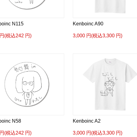
boinc N115
Kenboinc A90
 円(税込242 円)
3,000 円(税込3,300 円)
boinc N58
Kenboinc A2
 円(税込242 円)
3,000 円(税込3,300 円)