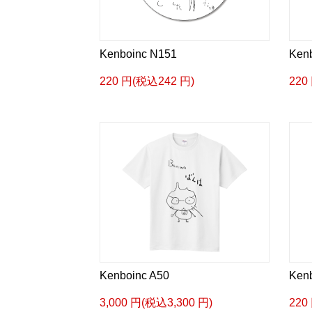
Kenboinc N151
Ken
220 円(税込242 円)
220
Kenboinc A50
Ken
3,000 円(税込3,300 円)
220