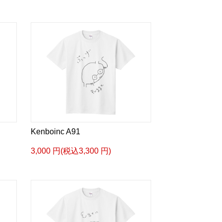
Kenboinc A91
3,000 円(税込3,300 円)