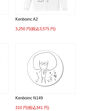
Kenboinc A2
3,250 円(税込3,575 円)
Kenboinc N149
310 円(税込341 円)