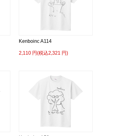
Kenboinc A114
2,110 円(税込2,321 円)