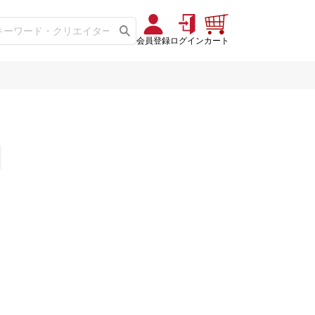
会員登録
ログイン
カート