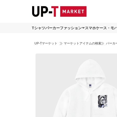
Tシャツ
パーカー
ファッション
スマホケース・モ
UP-Tマーケット
マーケットアイテムの検索
パーカ