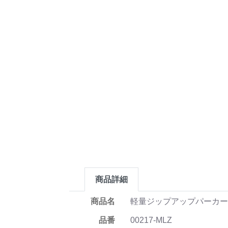
商品詳細
商品名
軽量ジップアップパーカ
品番
00217-MLZ