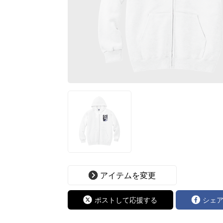
アイテムを変更
ポストして応援する
シェ