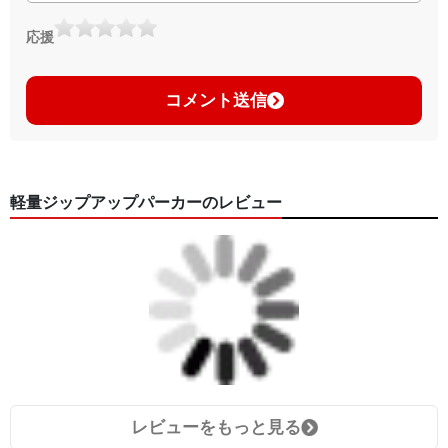
応援
コメント送信
軽量ジップアップパーカーのレビュー
レビューをもっと見る