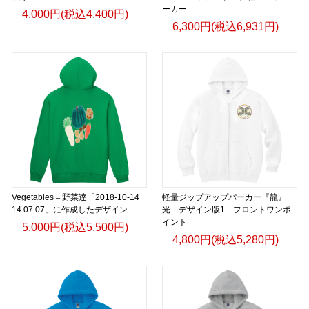
ーカー
4,000円(税込4,400円)
6,300円(税込6,931円)
Vegetables＝野菜達「2018-10-14
軽量ジップアップパーカー『龍』
14:07:07」に作成したデザイン
光 デザイン版1 フロントワンポ
イント
5,000円(税込5,500円)
4,800円(税込5,280円)