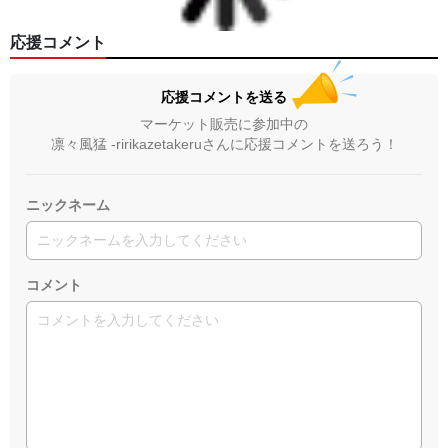
応援コメント
応援コメントを送る
マーケット販売に参加中の
凛々風猛 -ririkazetakeruさんに応援コメントを送ろう！
ニックネーム
コメント