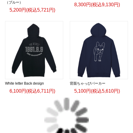
（ブルー）
8,300円(税込9,130円)
5,200円(税込5,721円)
White letter Back design
背面ちゃっぴパーカー
6,100円(税込6,711円)
5,100円(税込5,610円)