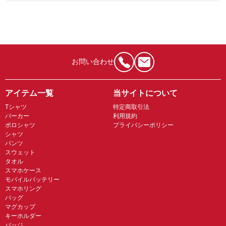
お問い合わせ
アイテム一覧
当サイトについて
Tシャツ
特定商取引法
パーカー
利用規約
ポロシャツ
プライバシーポリシー
シャツ
パンツ
スウェット
タオル
スマホケース
モバイルバッテリー
スマホリング
バッグ
マグカップ
キーホルダー
バッジ