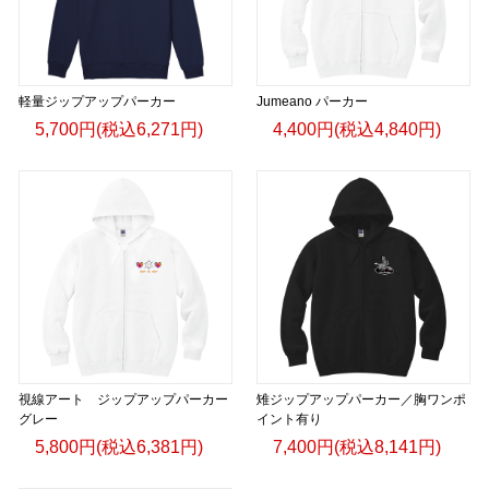
軽量ジップアップパーカー
Jumeano パーカー
5,700円(税込6,271円)
4,400円(税込4,840円)
視線アート ジップアップパーカー
雉ジップアップパーカー／胸ワンポ
グレー
イント有り
5,800円(税込6,381円)
7,400円(税込8,141円)