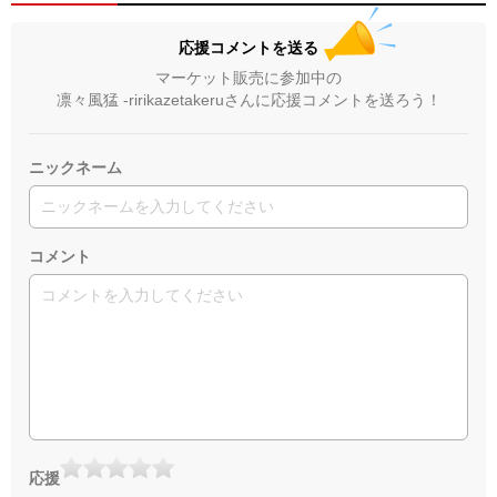
応援コメントを送る
マーケット販売に参加中の
凛々風猛 -ririkazetakeruさんに応援コメントを送ろう！
ニックネーム
コメント
応援