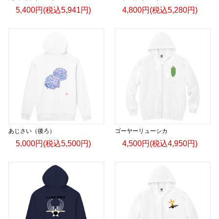
5,400円(税込5,941円)
4,800円(税込5,280円)
あじさい（後ろ）
ゴーヤーリューシカ
5,000円(税込5,500円)
4,500円(税込4,950円)