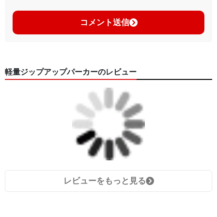
コメント送信
軽量ジップアップパーカーのレビュー
レビューをもっと見る