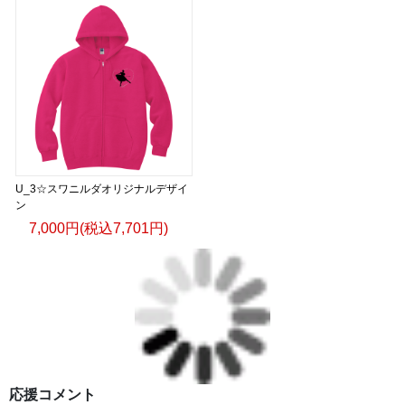
U_3☆スワニルダオリジナルデザイ
ン
7,000円(税込7,701円)
応援コメント