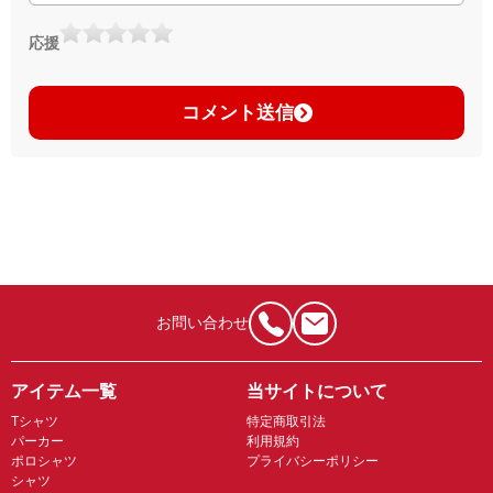
応援
コメント送信
お問い合わせ
アイテム一覧
当サイトについて
Tシャツ
特定商取引法
パーカー
利用規約
ポロシャツ
プライバシーポリシー
シャツ