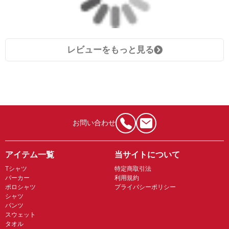
レビューをもっと見る
お問い合わせ
アイテム一覧
当サイトについて
Tシャツ
特定商取引法
パーカー
利用規約
ポロシャツ
プライバシーポリシー
シャツ
パンツ
スウェット
タオル