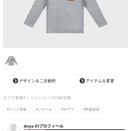
デザインを二次創作
アイテムを変更
タブラ長袖Tシャツシリーズの砂岩風
#インド音楽
#シタール
#タブラ
#民族音楽
doya のプロフィール