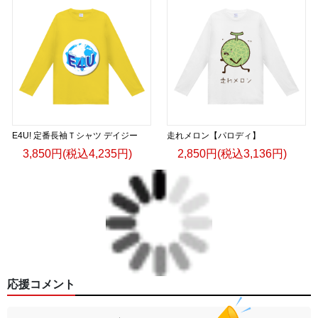
E4U! 定番長袖Ｔシャツ デイジー
走れメロン【パロディ】
3,850円(税込4,235円)
2,850円(税込3,136円)
応援コメント