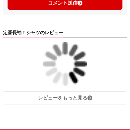
コメント送信
定番長袖Ｔシャツのレビュー
レビューをもっと見る