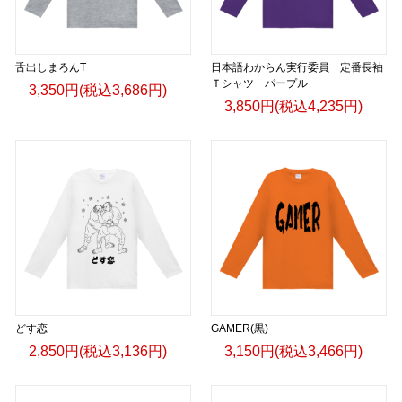
舌出しまろんT
日本語わからん実行委員 定番長袖
Ｔシャツ パープル
3,350円(税込3,686円)
3,850円(税込4,235円)
どす恋
GAMER(黒)
2,850円(税込3,136円)
3,150円(税込3,466円)