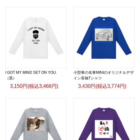
I GOT MY MIND SET ON YOU.
小型車の名車MINIのオリジナルデザ
（黒）
イン長袖Tシャツ
3,150円(税込3,466円)
3,430円(税込3,774円)