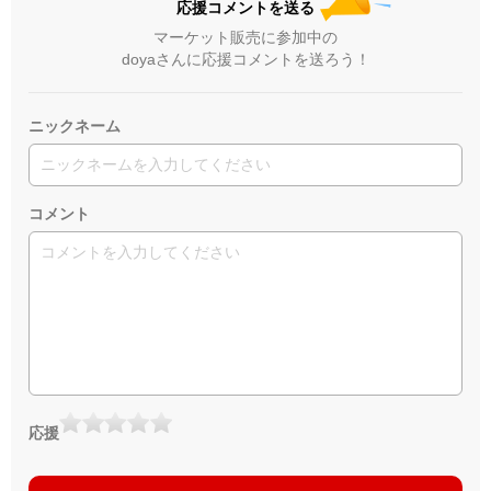
応援コメントを送る
マーケット販売に参加中の
doyaさんに応援コメントを送ろう！
ニックネーム
コメント
応援