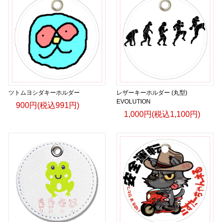
ツトムヨシダキーホルダー
レザーキーホルダー (丸型)
EVOLUTION
900円(税込991円)
1,000円(税込1,100円)