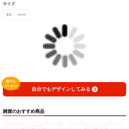
サイズ
直径
62mm
誰でも
カンタン!
自分でもデザインしてみる
雑貨のおすすめ商品