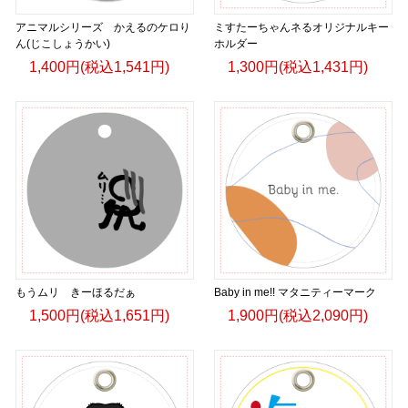
アニマルシリーズ かえるのケロり
ミすたーちゃんネるオリジナルキー
ん(じこしょうかい)
ホルダー
1,400円(税込1,541円)
1,300円(税込1,431円)
もうムリ きーほるだぁ
Baby in me!! マタニティーマーク
1,500円(税込1,651円)
1,900円(税込2,090円)