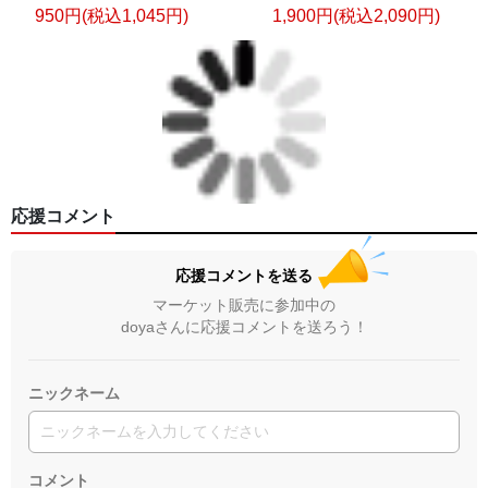
950円(税込1,045円)
1,900円(税込2,090円)
応援コメント
応援コメントを送る
マーケット販売に参加中の
doyaさんに応援コメントを送ろう！
ニックネーム
コメント