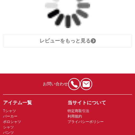
レビューをもっと見る
お問い合わせ
アイテム一覧
当サイトについて
Tシャツ
特定商取引法
パーカー
利用規約
ポロシャツ
プライバシーポリシー
シャツ
パンツ