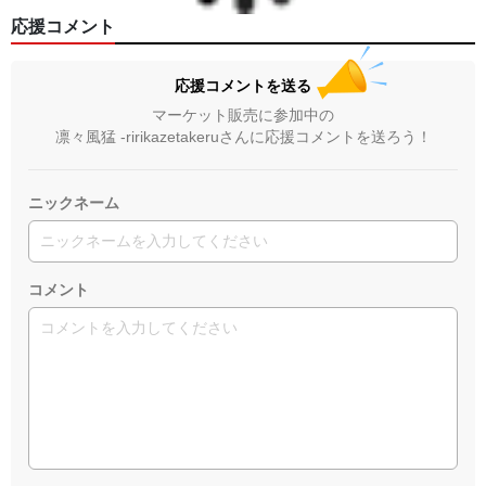
応援コメント
応援コメントを送る
マーケット販売に参加中の
凛々風猛 -ririkazetakeruさんに応援コメントを送ろう！
ニックネーム
コメント