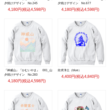
夕焼けデザイン No.245
夕焼けデザイン No.677
4,180円(税込4,598円)
4,180円(税込4,598円)
『神威山』『かむいやま』 001_山
欣求浄土（blue）
夕焼けデザイン No.283
4,400円(税込4,840円)
4,180円(税込4,598円)