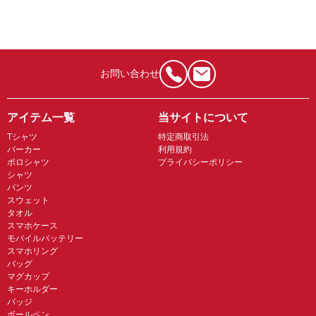
お問い合わせ
アイテム一覧
当サイトについて
Tシャツ
特定商取引法
パーカー
利用規約
ポロシャツ
プライバシーポリシー
シャツ
パンツ
スウェット
タオル
スマホケース
モバイルバッテリー
スマホリング
バッグ
マグカップ
キーホルダー
バッジ
ボールペン