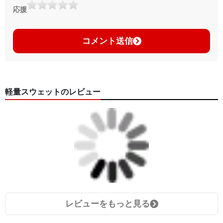
応援
コメント送信
軽量スウェットのレビュー
レビューをもっと見る