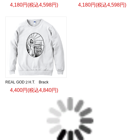
4,180円(税込4,598円)
4,180円(税込4,598円)
REAL GOD２H.T. Brack
4,400円(税込4,840円)