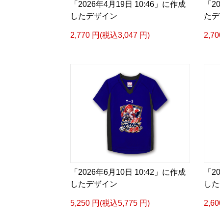
「2026年4月19日 10:46」に作成
「2
したデザイン
たデ
2,770 円(税込3,047 円)
2,7
「2026年6月10日 10:42」に作成
「2
したデザイン
した
5,250 円(税込5,775 円)
2,6