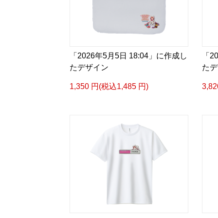
「2026年5月5日 18:04」に作成し
「2
たデザイン
たデ
1,350 円(税込1,485 円)
3,8