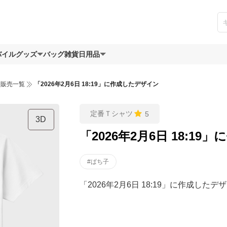
バイルグッズ
バッグ
雑貨日用品
ツ販売一覧
「2026年2月6日 18:19」に作成したデザイン
定番Ｔシャツ
5
3D
「2026年2月6日 18:1
#ぱち子
「2026年2月6日 18:19」に作成したデ