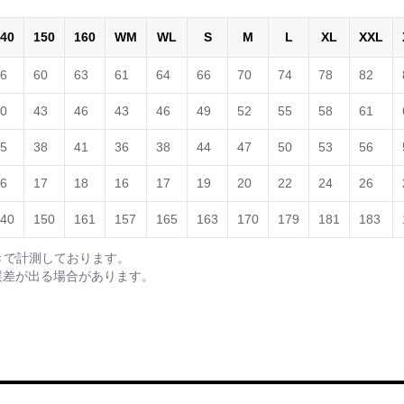
40
150
160
WM
WL
S
M
L
XL
XXL
6
60
63
61
64
66
70
74
78
82
0
43
46
43
46
49
52
55
58
61
5
38
41
36
38
44
47
50
53
56
6
17
18
16
17
19
20
22
24
26
40
150
161
157
165
163
170
179
181
183
きで計測しております。
誤差が出る場合があります。