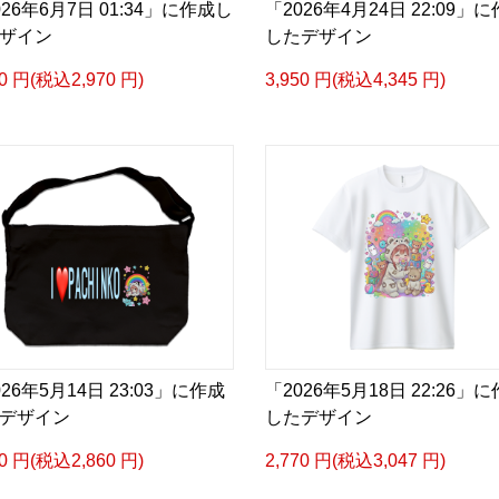
026年6月7日 01:34」に作成し
「2026年4月24日 22:09」
ザイン
したデザイン
00 円(税込2,970 円)
3,950 円(税込4,345 円)
026年5月14日 23:03」に作成
「2026年5月18日 22:26」
デザイン
したデザイン
00 円(税込2,860 円)
2,770 円(税込3,047 円)