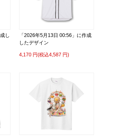
作成し
「2026年5月13日 00:56」に作成
したデザイン
4,170 円(税込4,587 円)