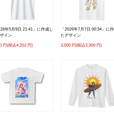
026年5月9日 21:41」に作成し
「2026年7月7日 00:34」に
ザイン
たデザイン
20 円(税込4,202 円)
3,000 円(税込3,300 円)