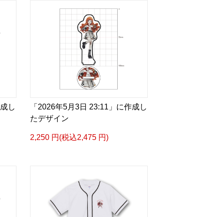
作成し
「2026年5月3日 23:11」に作成し
たデザイン
2,250 円(税込2,475 円)