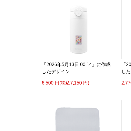
「2026年5月13日 00:14」に作成
「2
したデザイン
した
6,500 円(税込7,150 円)
2,7