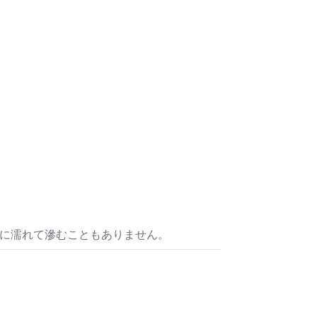
水に濡れて滲むこともありません。