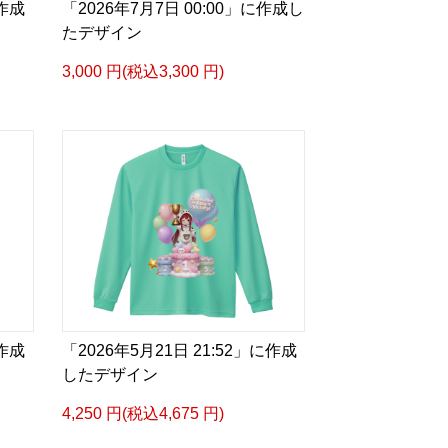
に作成
「2026年7月7日 00:00」に作成し
たデザイン
3,000 円(税込3,300 円)
に作成
「2026年5月21日 21:52」に作成
したデザイン
4,250 円(税込4,675 円)