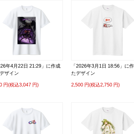
026年4月22日 21:29」に作成
「2026年3月1日 18:56」に
デザイン
たデザイン
70 円(税込3,047 円)
2,500 円(税込2,750 円)