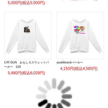
5,000円(税込5,500円)
CAT GUN おもしろスウェットパ
yuukibrandパーカー
ーカー 329
4,150円(税込4,565円)
5,480円(税込6,029円)