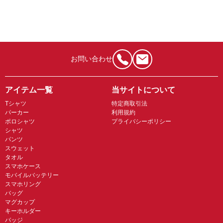
お問い合わせ
アイテム一覧
当サイトについて
Tシャツ
特定商取引法
パーカー
利用規約
ポロシャツ
プライバシーポリシー
シャツ
パンツ
スウェット
タオル
スマホケース
モバイルバッテリー
スマホリング
バッグ
マグカップ
キーホルダー
バッジ