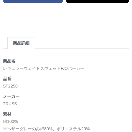
商品詳細
商品名
レギュラーウェイトスウェットP/Oパーカー
品番
SP2250
メーカー
TRUSS
素材
綿100%
※ヘザーグレーのみ綿80%、ポリエステル20%