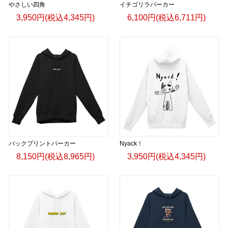
やさしい四角
イチゴリラパーカー
3,950円(税込4,345円)
6,100円(税込6,711円)
バックプリントパーカー
Nyack！
8,150円(税込8,965円)
3,950円(税込4,345円)