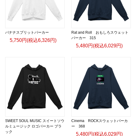
バナナスプリットパーカー
Rat and Roll おもしろスウェット
パーカー 315
5,750円(税込6,326円)
5,480円(税込6,029円)
SWEET SOUL MUSIC スイートソウ
Cinema ROCKスウェットパーカ
ルミュージック ロゴパーカー ブラ
ー 368
ック
5,480円(税込6,029円)