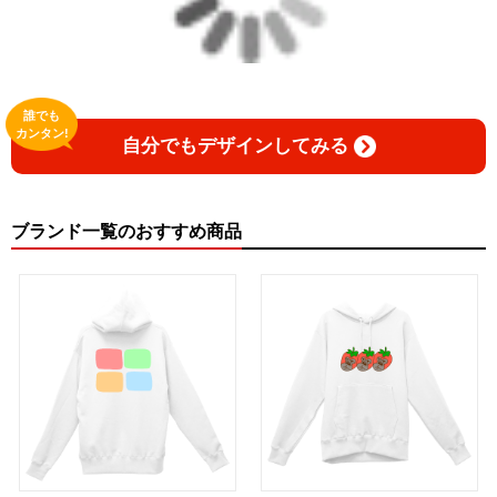
誰でも
カンタン!
自分でもデザインしてみる
ブランド一覧のおすすめ商品