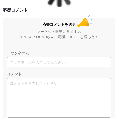
応援コメント
応援コメントを送る
マーケット販売に参加中の
©PHSG SOUNDさんに応援コメントを送ろう！
ニックネーム
コメント