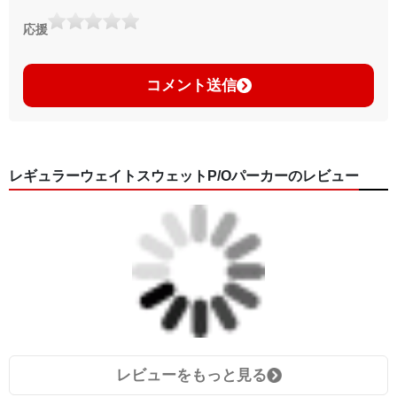
応援
コメント送信
レギュラーウェイトスウェットP/Oパーカーのレビュー
レビューをもっと見る