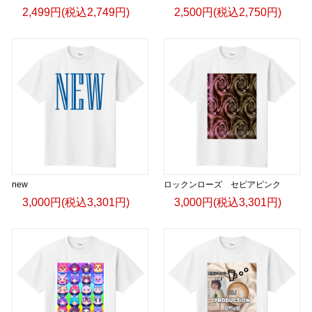
2,499円(税込2,749円)
2,500円(税込2,750円)
new
ロックンローズ セピアピンク
3,000円(税込3,301円)
3,000円(税込3,301円)