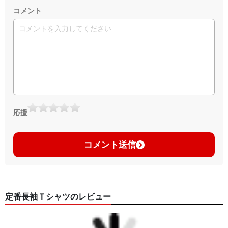
コメント
応援
コメント送信
定番長袖Ｔシャツのレビュー