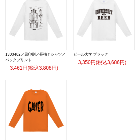
1303462／黒印刷／長袖Ｔシャツ／
ビール大学 ブラック
バックプリント
3,350円(税込3,686円)
3,461円(税込3,808円)