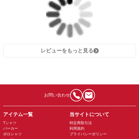
レビューをもっと見る
お問い合わせ
アイテム一覧
当サイトについて
Tシャツ
特定商取引法
パーカー
利用規約
ポロシャツ
プライバシーポリシー