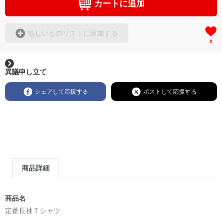
カートに追加
欲しいものリストに追加する
0
異議申し立て
シェアして応援する
ポストして応援する
商品詳細
商品名
定番長袖Ｔシャツ