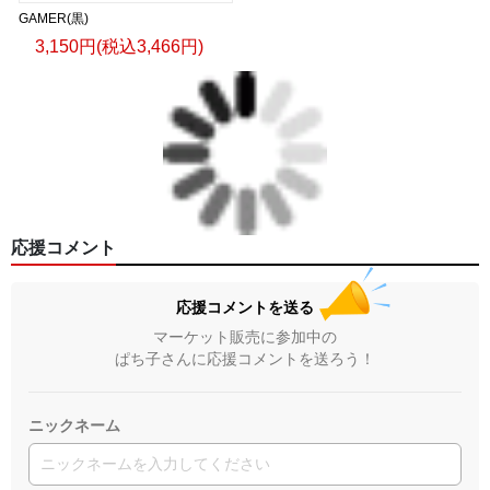
GAMER(黒)
3,150円(税込3,466円)
応援コメント
応援コメントを送る
マーケット販売に参加中の
ぱち子さんに応援コメントを送ろう！
ニックネーム