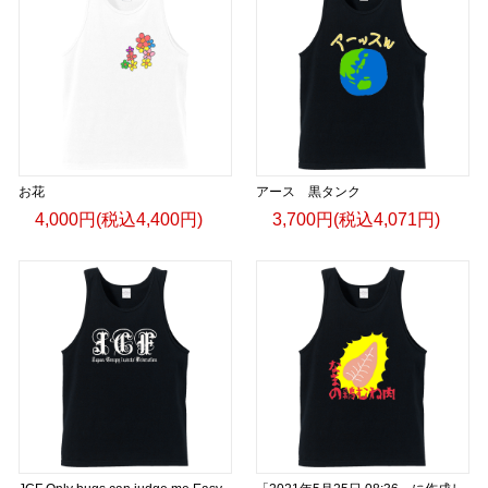
お花
アース 黒タンク
4,000円(税込4,400円)
3,700円(税込4,071円)