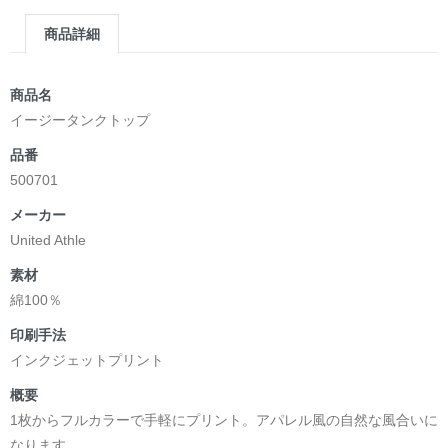
商品詳細
商品名
イージータンクトップ
品番
500701
メーカー
United Athle
素材
綿100％
印刷手法
インクジェットプリント
概要
1枚からフルカラーで手軽にプリント。アパレル風の自然な風合いに
なります