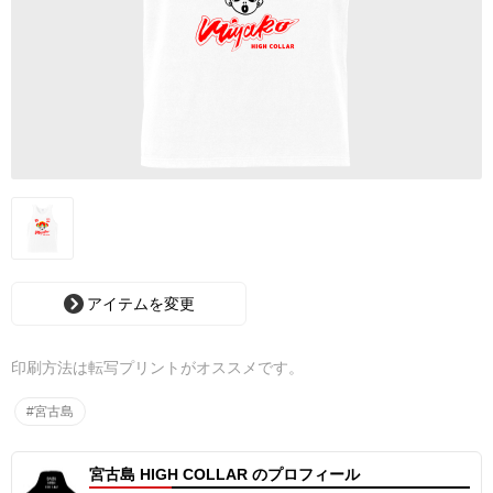
アイテムを変更
印刷方法は転写プリントがオススメです。
#宮古島
宮古島 HIGH COLLAR のプロフィール