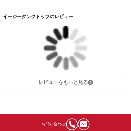
イージータンクトップのレビュー
レビューをもっと見る
お問い合わせ