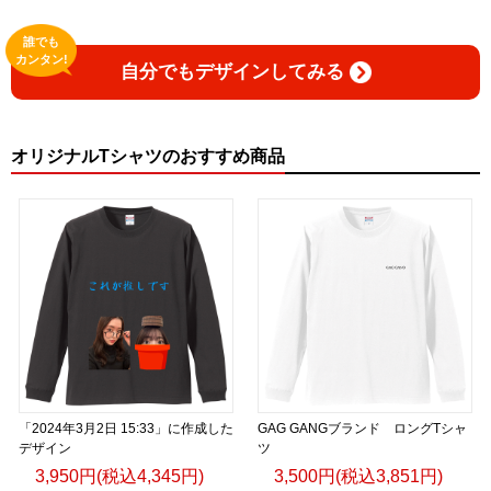
誰でも
カンタン!
自分でもデザインしてみる
オリジナルTシャツのおすすめ商品
「2024年3月2日 15:33」に作成した
GAG GANGブランド ロングTシャ
デザイン
ツ
3,950円(税込4,345円)
3,500円(税込3,851円)