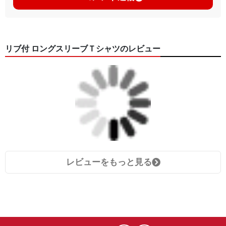
リブ付 ロングスリーブＴシャツのレビュー
レビューをもっと見る