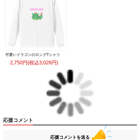
可愛いドラゴンのロングTシャツ
2,750円(税込3,026円)
応援コメント
応援コメントを送る