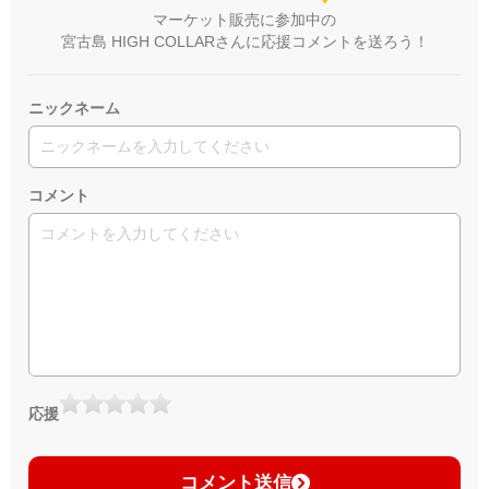
マーケット販売に参加中の
宮古島 HIGH COLLARさんに応援コメントを送ろう！
ニックネーム
コメント
応援
コメント送信