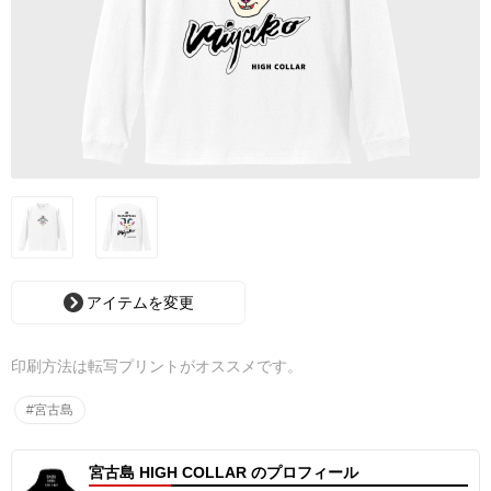
アイテムを変更
印刷方法は転写プリントがオススメです。
#宮古島
宮古島 HIGH COLLAR のプロフィール