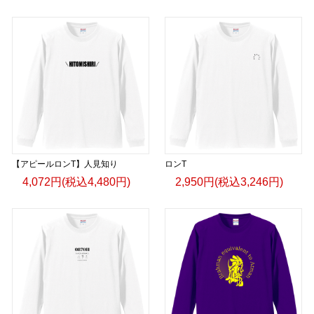
【アピールロンT】人見知り
ロンT
4,072円(税込4,480円)
2,950円(税込3,246円)