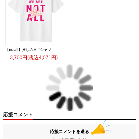
【notall】推しの日 Tシャツ
3,700円(税込4,071円)
応援コメント
応援コメントを送る