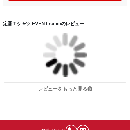
定番Ｔシャツ EVENT sameのレビュー
レビューをもっと見る