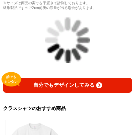
※サイズは商品の実寸を平置きで計測しております。
繊維製品ですので2cm前後の誤差が出る場合があります。
誰でも
カンタン!
自分でもデザインしてみる
クラスシャツのおすすめ商品