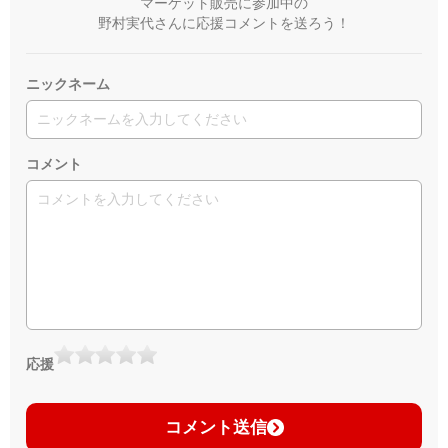
マーケット販売に参加中の
野村実代さんに応援コメントを送ろう！
ニックネーム
コメント
応援
コメント送信