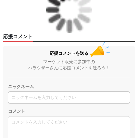
応援コメント
応援コメントを送る
マーケット販売に参加中の
ハラウザーさんに応援コメントを送ろう！
ニックネーム
コメント