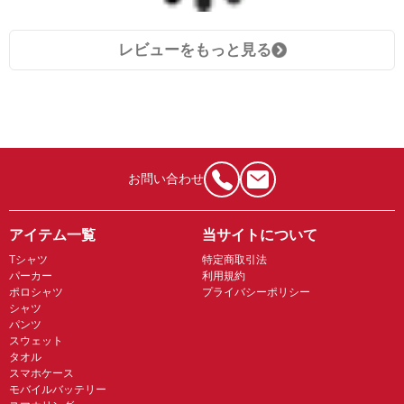
レビューをもっと見る
お問い合わせ
アイテム一覧
当サイトについて
Tシャツ
特定商取引法
パーカー
利用規約
ポロシャツ
プライバシーポリシー
シャツ
パンツ
スウェット
タオル
スマホケース
モバイルバッテリー