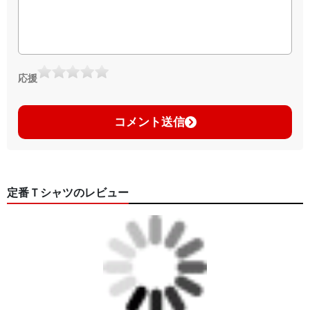
応援
コメント送信
定番Ｔシャツのレビュー