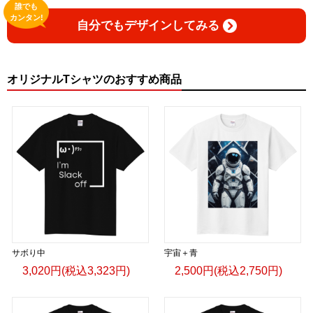
誰でも
カンタン!
自分でもデザインしてみる
オリジナルTシャツのおすすめ商品
サボり中
宇宙＋青
3,020円(税込3,323円)
2,500円(税込2,750円)