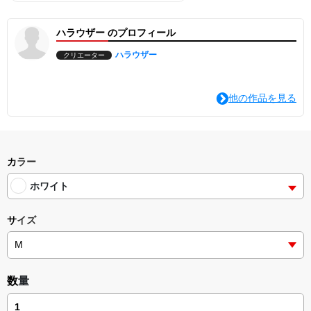
ハラウザー のプロフィール
ハラウザー
クリエーター
他の作品を見る
カラー
ホワイト
サイズ
数量