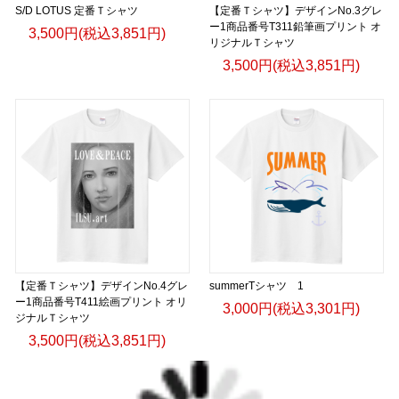
S/D LOTUS 定番Ｔシャツ
【定番Ｔシャツ】デザインNo.3グレ
ー1商品番号T311鉛筆画プリント オ
3,500円(税込3,851円)
リジナルＴシャツ
3,500円(税込3,851円)
【定番Ｔシャツ】デザインNo.4グレ
summerTシャツ 1
ー1商品番号T411絵画プリント オリ
3,000円(税込3,301円)
ジナルＴシャツ
3,500円(税込3,851円)