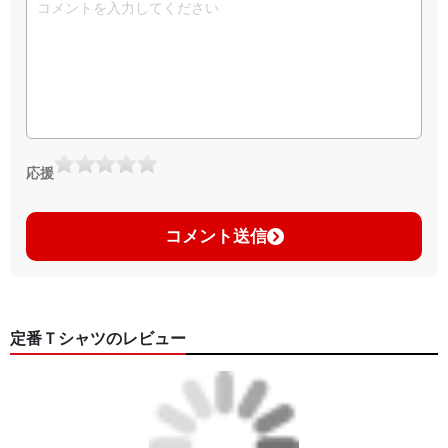
応援
コメント送信
定番Ｔシャツのレビュー