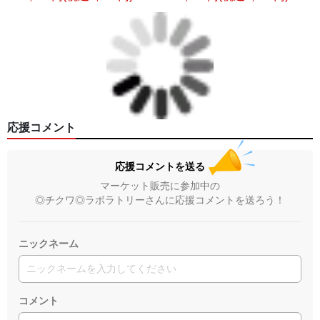
応援コメント
応援コメントを送る
マーケット販売に参加中の
◎チクワ◎ラボラトリーさんに応援コメントを送ろう！
ニックネーム
コメント