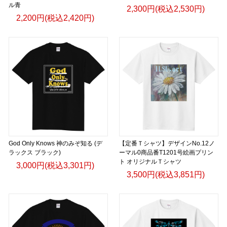
ル青
2,300円(税込2,530円)
2,200円(税込2,420円)
God Only Knows 神のみぞ知る (デ
【定番Ｔシャツ】デザインNo.12ノ
ラックス ブラック)
ーマル0商品番T1201号絵画プリン
ト オリジナルＴシャツ
3,000円(税込3,301円)
3,500円(税込3,851円)