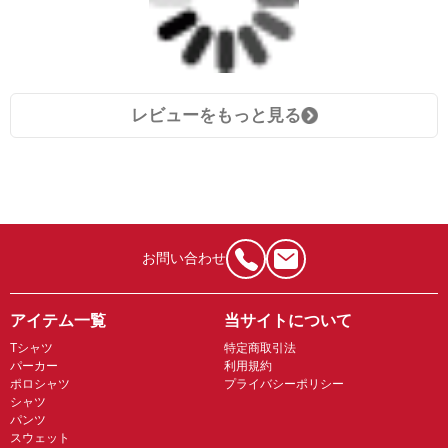
レビューをもっと見る
お問い合わせ
アイテム一覧
当サイトについて
Tシャツ
特定商取引法
パーカー
利用規約
ポロシャツ
プライバシーポリシー
シャツ
パンツ
スウェット