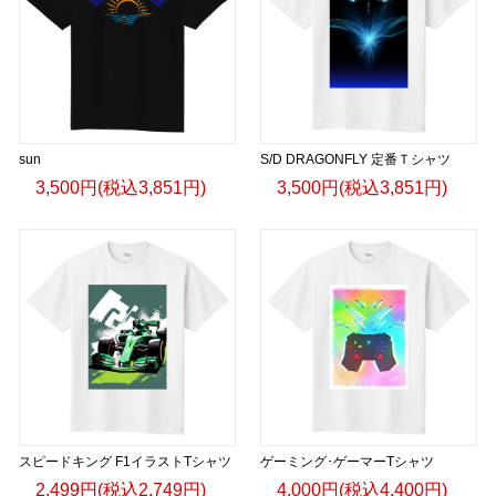
sun
S/D DRAGONFLY 定番Ｔシャツ
3,500円(税込3,851円)
3,500円(税込3,851円)
スピードキング F1イラストTシャツ
ゲーミング･ゲーマーTシャツ
2,499円(税込2,749円)
4,000円(税込4,400円)