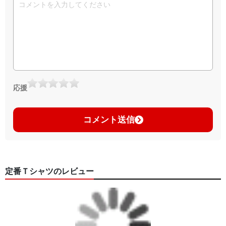
応援
コメント送信
定番Ｔシャツのレビュー