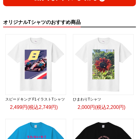
オリジナルTシャツのおすすめ商品
スピードキング F1イラストTシャツ
ひまわりTシャツ
2,499円(税込2,749円)
2,000円(税込2,200円)