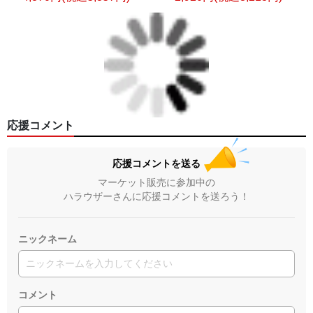
応援コメント
応援コメントを送る
マーケット販売に参加中の
ハラウザーさんに応援コメントを送ろう！
ニックネーム
コメント