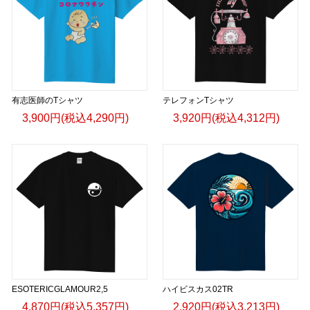
有志医師のTシャツ
テレフォンTシャツ
3,900円(税込4,290円)
3,920円(税込4,312円)
ESOTERICGLAMOUR2,5
ハイビスカス02TR
4,870円(税込5,357円)
2,920円(税込3,213円)