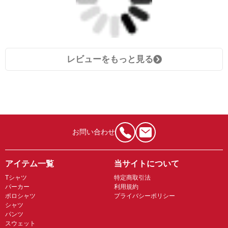
レビューをもっと見る
お問い合わせ
アイテム一覧
当サイトについて
Tシャツ
特定商取引法
パーカー
利用規約
ポロシャツ
プライバシーポリシー
シャツ
パンツ
スウェット