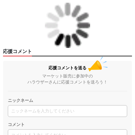
応援コメント
応援コメントを送る
マーケット販売に参加中の
ハラウザーさんに応援コメントを送ろう！
ニックネーム
コメント