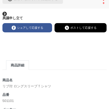
0
異議申し立て
シェアして応援する
ポストして応援する
商品詳細
商品名
リブ付 ロングスリーブＴシャツ
品番
501101