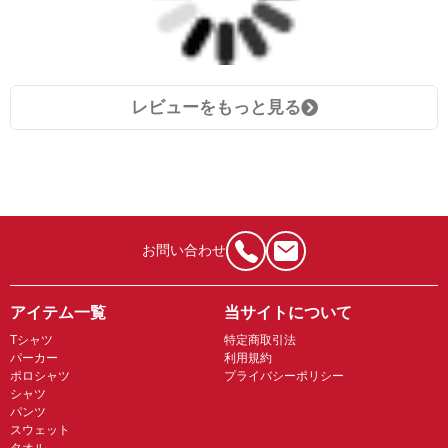
レビューをもっと見る
お問い合わせ
アイテム一覧
当サイトについて
Tシャツ
特定商取引法
パーカー
利用規約
ポロシャツ
プライバシーポリシー
シャツ
パンツ
スウェット
タオル