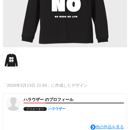
「2026年3月13日 21:04」に作成したデザイン
ハラウザー のプロフィール
ハラウザー
クリエーター
他の作品を見る