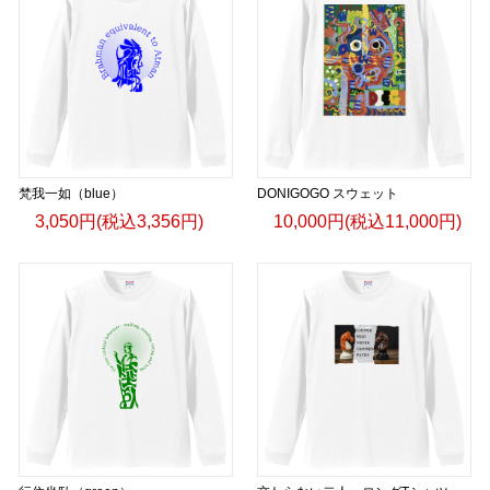
梵我一如（blue）
DONIGOGO スウェット
3,050円(税込3,356円)
10,000円(税込11,000円)