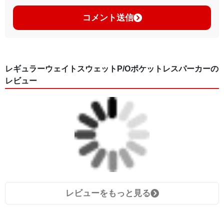
コメント送信
レギュラーウェイトスウェットP/Oポケットレスパーカーの
レビュー
レビューをもっと見る