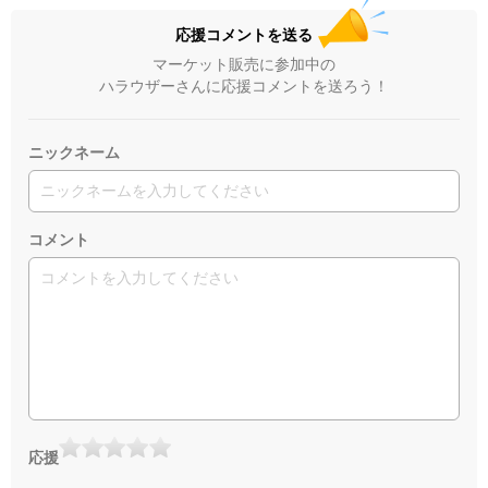
応援コメントを送る
マーケット販売に参加中の
ハラウザーさんに応援コメントを送ろう！
ニックネーム
コメント
応援