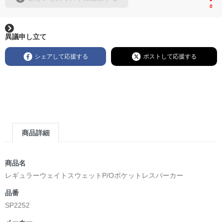
0
異議申し立て
シェアして応援する
ポストして応援する
商品詳細
商品名
レギュラーウェイトスウェットP/Oポケットレスパーカー
品番
SP2252