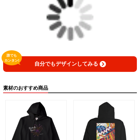
誰でも
カンタン!
自分でもデザインしてみる
素材のおすすめ商品