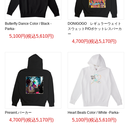
Butterfly Dance Color / Black -
DONIGOGO レギュラーウェイト
Parka-
スウェットP/Oポケットレスパーカ
ー
5,100円(税込5,610円)
4,700円(税込5,170円)
Present.パーカー
Heart Beats Color / White -Parka-
4,700円(税込5,170円)
5,100円(税込5,610円)