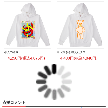
小人の遊園
目玉焼きを咥えたクマ
4,250円(税込4,675円)
4,400円(税込4,840円)
応援コメント