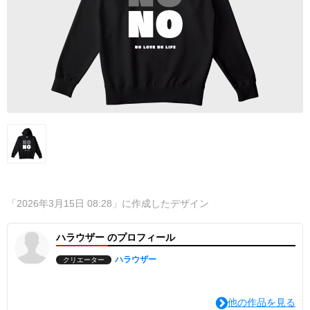
「2026年3月15日 08:28」に作成したデザイン
ハラウザー のプロフィール
ハラウザー
クリエーター
他の作品を見る