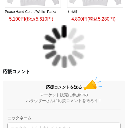
Peace Hand Color / White -Parka-
ミホ姉
5,100円(税込5,610円)
4,800円(税込5,280円)
応援コメント
応援コメントを送る
マーケット販売に参加中の
ハラウザーさんに応援コメントを送ろう！
ニックネーム