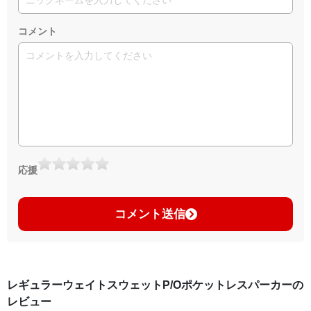
コメント
応援
コメント送信
レギュラーウェイトスウェットP/Oポケットレスパーカーの
レビュー