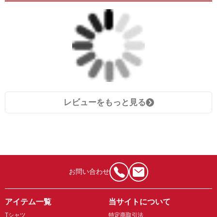
レビューをもっと見る
お問い合わせ
アイテム一覧
当サイトについて
Tシャツ
特定商取引法