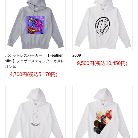
ポケットレスパーカー 【Feather
2009
stick】フェザースティック カメレ
9,500円(税込10,450円)
オン紫
4,700円(税込5,170円)