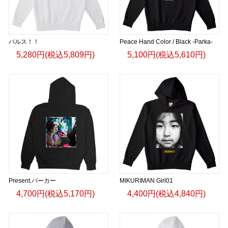
バルス！！
Peace Hand Color / Black -Parka-
5,280円(税込5,809円)
5,100円(税込5,610円)
Present.パーカー
MIKURIMAN Girl01
4,700円(税込5,170円)
4,400円(税込4,840円)