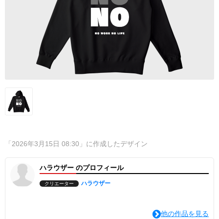
「2026年3月15日 08:30」に作成したデザイン
ハラウザー のプロフィール
ハラウザー
クリエーター
他の作品を見る