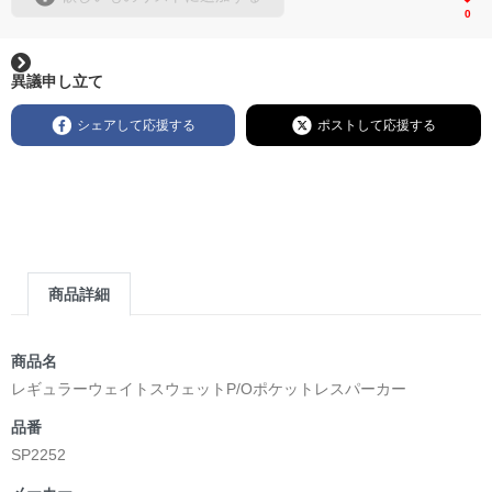
0
異議申し立て
シェアして応援する
ポストして応援する
商品詳細
商品名
レギュラーウェイトスウェットP/Oポケットレスパーカー
品番
SP2252