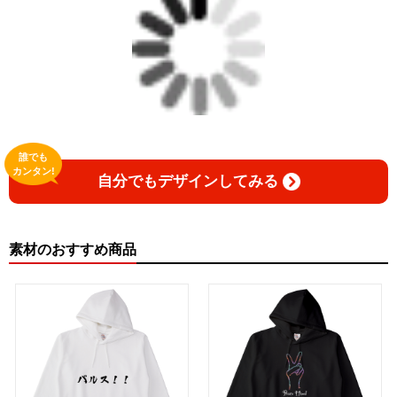
誰でも
カンタン!
自分でもデザインしてみる
素材のおすすめ商品