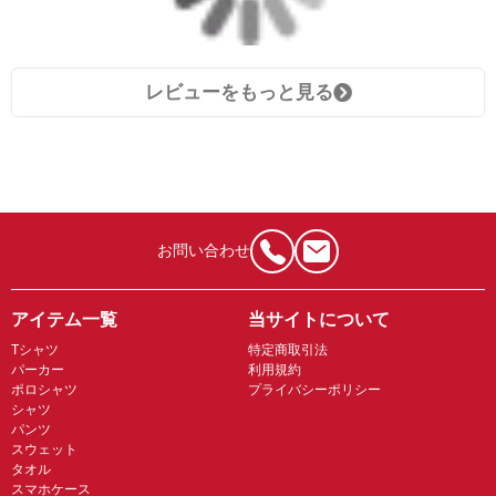
レビューをもっと見る
お問い合わせ
アイテム一覧
当サイトについて
Tシャツ
特定商取引法
パーカー
利用規約
ポロシャツ
プライバシーポリシー
シャツ
パンツ
スウェット
タオル
スマホケース