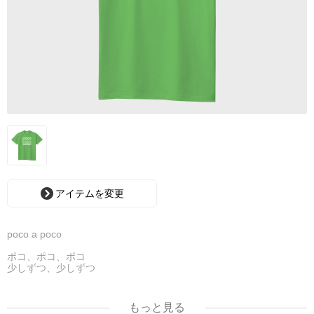
アイテムを変更
poco a poco
ポコ、ポコ、ポコ
少しずつ、少しずつ
気づいたら、
ちゃ〜んと前に進んでる
もっと見る