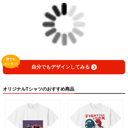
誰でも
カンタン!
自分でもデザインしてみる
オリジナルTシャツのおすすめ商品