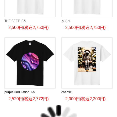
THE BEETLES
さる１
2,500円(税込2,750円)
2,500円(税込2,750円)
purple undulation T-bl
chaotic
2,520円(税込2,772円)
2,000円(税込2,200円)