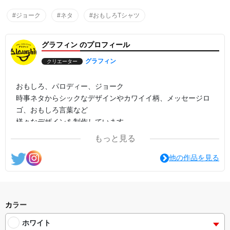
#ジョーク
#ネタ
#おもしろTシャツ
グラフィン のプロフィール
グラフィン
クリエーター
おもしろ、パロディー、ジョーク
時事ネタからシックなデザインやカワイイ柄、メッセージロ
ゴ、おもしろ言葉など
様々なデザインを制作しています。
もっと見る
他の作品を見る
カラー
ホワイト