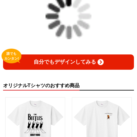
誰でも
カンタン!
自分でもデザインしてみる
オリジナルTシャツのおすすめ商品