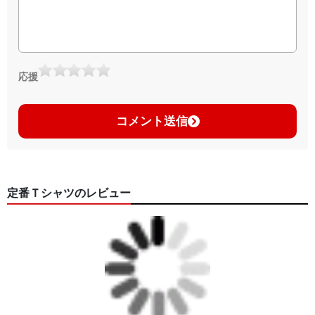
応援
コメント送信
定番Ｔシャツのレビュー