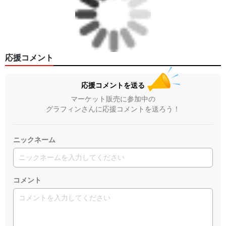
応援コメント
応援コメントを送る
マーケット販売に参加中の
グラフィンさんに応援コメントを送ろう！
ニックネーム
コメント