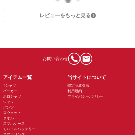
レビューをもっと見る
お問い合わせ
アイテム一覧
当サイトについて
Tシャツ
特定商取引法
パーカー
利用規約
ポロシャツ
プライバシーポリシー
シャツ
パンツ
スウェット
タオル
スマホケース
モバイルバッテリー
スマホリング