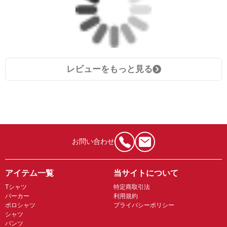
レビューをもっと見る
お問い合わせ
アイテム一覧
当サイトについて
Tシャツ
特定商取引法
パーカー
利用規約
ポロシャツ
プライバシーポリシー
シャツ
パンツ