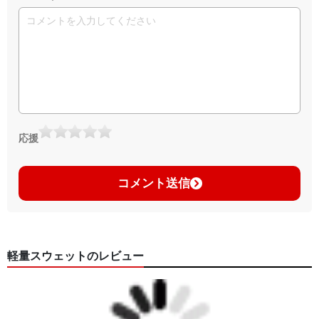
応援
コメント送信
軽量スウェットのレビュー