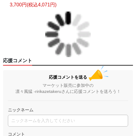
3,700円(税込4,071円)
応援コメント
応援コメントを送る
マーケット販売に参加中の
凛々風猛 -ririkazetakeruさんに応援コメントを送ろう！
ニックネーム
コメント