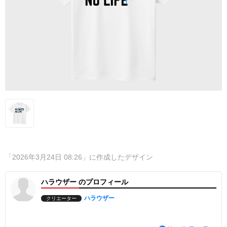
「2026年3月24日 08:26」に作成したデザイン
ハラウザー のプロフィール
ハラウザー
クリエーター