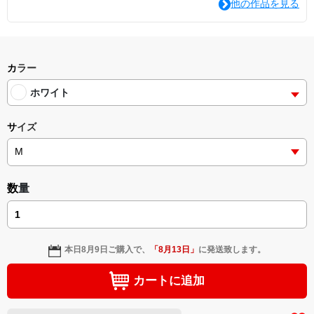
他の作品を見る
カラー
ホワイト
サイズ
数量
本日
8月9日
ご購入で、
「
8月13日
」
に発送致します。
カートに追加