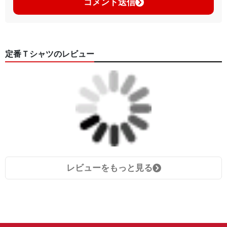
コメント送信
定番Ｔシャツのレビュー
レビューをもっと見る