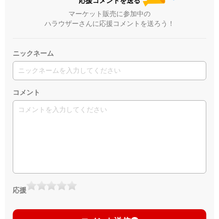
応援コメントを送る
マーケット販売に参加中の
ハラウザーさんに応援コメントを送ろう！
ニックネーム
コメント
応援