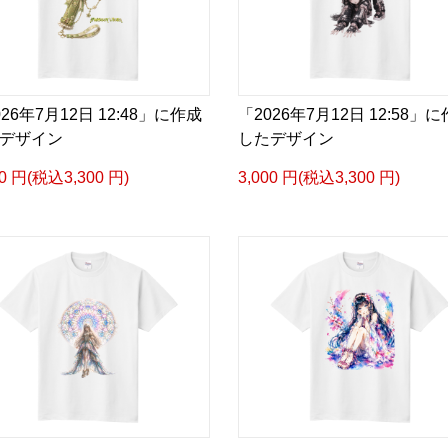
026年7月12日 12:48」に作成
「2026年7月12日 12:58」
デザイン
したデザイン
00 円(税込3,300 円)
3,000 円(税込3,300 円)