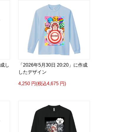
作成し
「2026年5月30日 20:20」に作成
したデザイン
4,250 円(税込4,675 円)