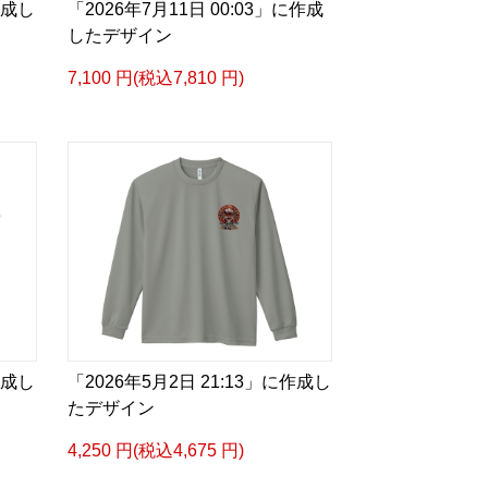
作成し
「2026年7月11日 00:03」に作成
したデザイン
7,100 円(税込7,810 円)
作成し
「2026年5月2日 21:13」に作成し
たデザイン
4,250 円(税込4,675 円)