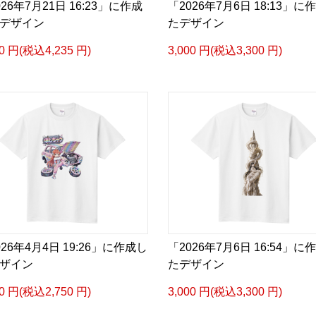
026年7月21日 16:23」に作成
「2026年7月6日 18:13」に
デザイン
たデザイン
50 円(税込4,235 円)
3,000 円(税込3,300 円)
026年4月4日 19:26」に作成し
「2026年7月6日 16:54」に
ザイン
たデザイン
00 円(税込2,750 円)
3,000 円(税込3,300 円)