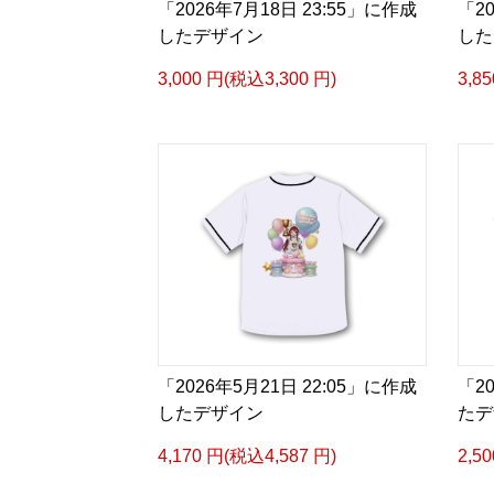
「2026年7月18日 23:55」に作成
「2
したデザイン
した
3,000 円(税込3,300 円)
3,8
「2026年5月21日 22:05」に作成
「2
したデザイン
たデ
4,170 円(税込4,587 円)
2,5