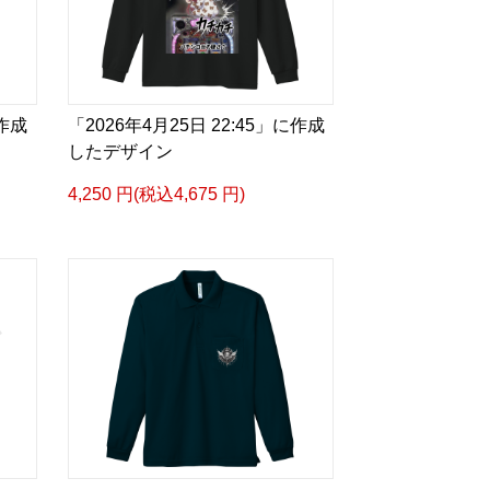
に作成
「2026年4月25日 22:45」に作成
したデザイン
4,250 円(税込4,675 円)