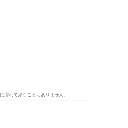
水に濡れて滲むこともありません。