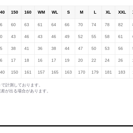
40
150
160
WM
WL
S
M
L
XL
XXL
6
60
63
61
64
66
70
74
78
82
0
43
46
43
46
49
52
55
58
61
5
38
41
36
38
44
47
50
53
56
6
17
18
16
17
19
20
22
24
26
40
150
161
157
165
163
170
179
181
183
きで計測しております。
誤差が出る場合があります。