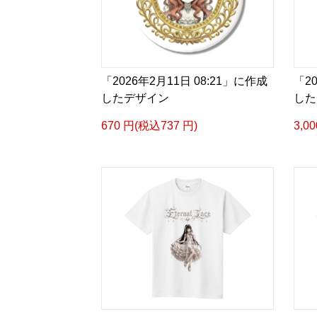
「2026年2月11日 08:21」に作成
「2
したデザイン
した
670 円(税込737 円)
3,0