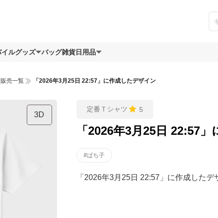
バイルグッズ
バッグ
雑貨日用品
ツ販売一覧
「2026年3月25日 22:57」に作成したデザイン
定番Ｔシャツ
5
3D
「2026年3月25日 22:
#ぱち子
「2026年3月25日 22:57」に作成した