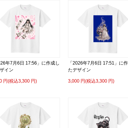
026年7月6日 17:56」に作成し
「2026年7月6日 17:51」に
ザイン
たデザイン
00 円(税込3,300 円)
3,000 円(税込3,300 円)