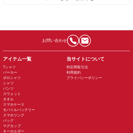
お問い合わせ
アイテム一覧
当サイトについて
Tシャツ
特定商取引法
パーカー
利用規約
ポロシャツ
プライバシーポリシー
シャツ
パンツ
スウェット
タオル
スマホケース
モバイルバッテリー
スマホリング
バッグ
マグカップ
キーホルダー