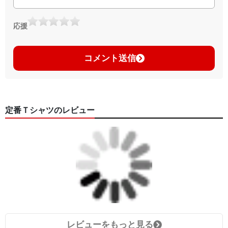
応援
コメント送信
定番Ｔシャツのレビュー
レビューをもっと見る