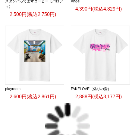
スタンバってますコーヒー【パロデ
Angel
ィ】
4,390円(税込4,829円)
2,500円(税込2,750円)
playroom
FAKELOVE（偽りの愛）
2,600円(税込2,861円)
2,888円(税込3,177円)