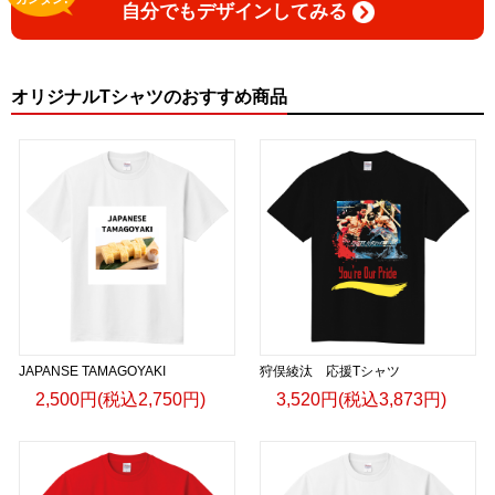
自分でもデザインしてみる
オリジナルTシャツのおすすめ商品
JAPANSE TAMAGOYAKI
狩俣綾汰 応援Tシャツ
2,500円(税込2,750円)
3,520円(税込3,873円)