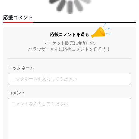
応援コメント
応援コメントを送る
マーケット販売に参加中の
ハラウザーさんに応援コメントを送ろう！
ニックネーム
コメント